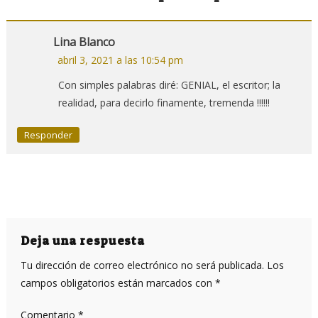
Lina Blanco
abril 3, 2021 a las 10:54 pm
Con simples palabras diré: GENIAL, el escritor; la
realidad, para decirlo finamente, tremenda !!!!!!
Responder
Deja una respuesta
Tu dirección de correo electrónico no será publicada.
Los
campos obligatorios están marcados con
*
Comentario
*