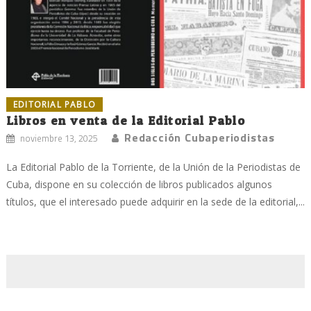
EDITORIAL PABLO
Libros en venta de la Editorial Pablo
Redacción Cubaperiodistas
noviembre 13, 2025
La Editorial Pablo de la Torriente, de la Unión de la Periodistas de
Cuba, dispone en su colección de libros publicados algunos
títulos, que el interesado puede adquirir en la sede de la editorial,...