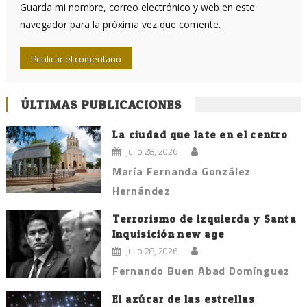
Guarda mi nombre, correo electrónico y web en este
navegador para la próxima vez que comente.
ÚLTIMAS PUBLICACIONES
La ciudad que late en el centro
julio 28, 2026
María Fernanda González
Hernández
Terrorismo de izquierda y Santa
Inquisición new age
julio 28, 2026
Fernando Buen Abad Domínguez
El azúcar de las estrellas