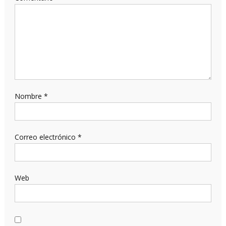
Nombre
*
Correo electrónico
*
Web