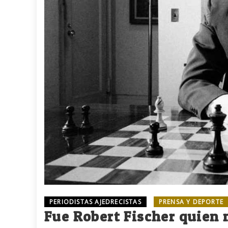
PERIODISTAS AJEDRECISTAS
PRENSA Y DEPORTE
Fue Robert Fischer quien 