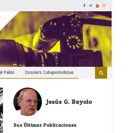
al Pablo
Dossiers Cubaperiodistas
Jesús G. Bayolo
Sus Últimas Publicaciones