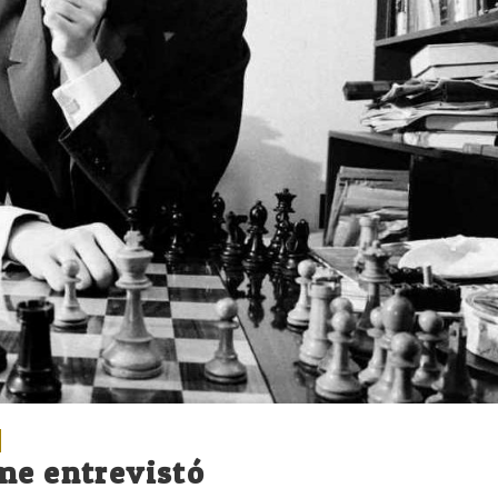
me entrevistó