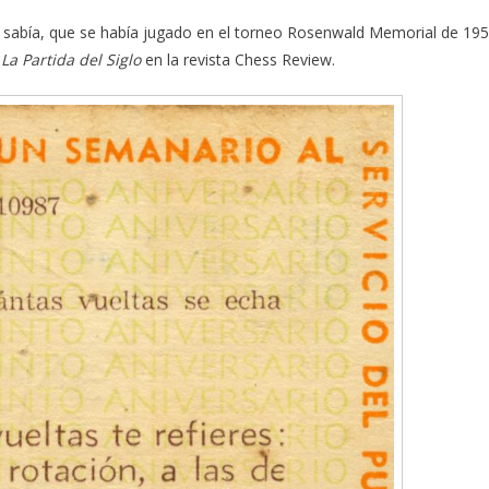
 sabía, que se había jugado en el torneo Rosenwald Memorial de 19
o
La Partida del Siglo
en la revista Chess Review.