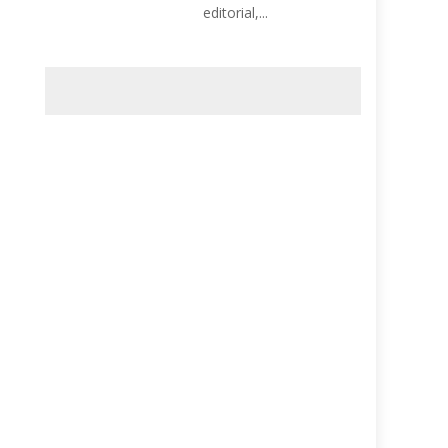
editorial,...