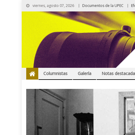
viernes, agosto 07, 2026
Documentos de la UPEC
Ef
Columnistas
Galería
Notas destacada