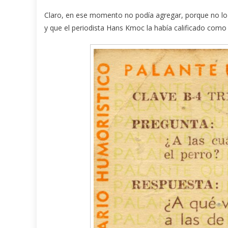
Claro, en ese momento no podía agregar, porque no lo
y que el periodista Hans Kmoc la había calificado com