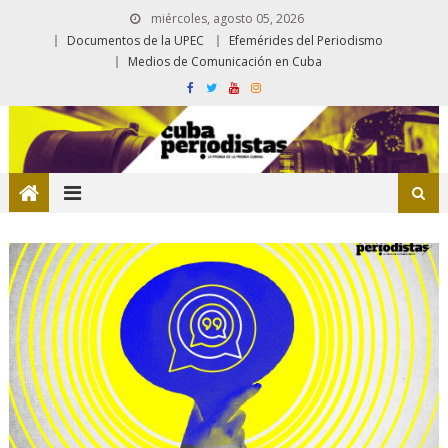
miércoles, agosto 05, 2026
Documentos de la UPEC
Efemérides del Periodismo
Medios de Comunicación en Cuba