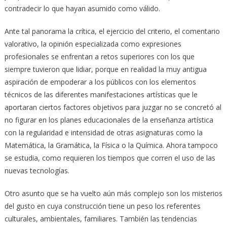
contradecir lo que hayan asumido como válido.
Ante tal panorama la crítica, el ejercicio del criterio, el comentario
valorativo, la opinión especializada como expresiones
profesionales se enfrentan a retos superiores con los que
siempre tuvieron que lidiar, porque en realidad la muy antigua
aspiración de empoderar a los públicos con los elementos
técnicos de las diferentes manifestaciones artísticas que le
aportaran ciertos factores objetivos para juzgar no se concretó al
no figurar en los planes educacionales de la enseñanza artística
con la regularidad e intensidad de otras asignaturas como la
Matemática, la Gramática, la Física o la Química. Ahora tampoco
se estudia, como requieren los tiempos que corren el uso de las
nuevas tecnologías.
Otro asunto que se ha vuelto aún más complejo son los misterios
del gusto en cuya construcción tiene un peso los referentes
culturales, ambientales, familiares. También las tendencias