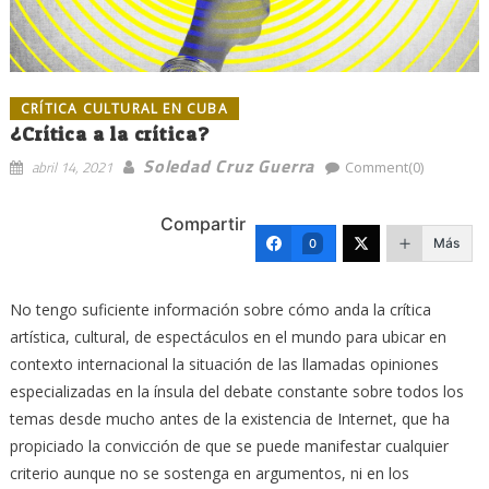
CRÍTICA CULTURAL EN CUBA
¿Crítica a la crítica?
Soledad Cruz Guerra
abril 14, 2021
Comment(0)
Compartir
Más
0
No tengo suficiente información sobre cómo anda la crítica
artística, cultural, de espectáculos en el mundo para ubicar en
contexto internacional la situación de las llamadas opiniones
especializadas en la ínsula del debate constante sobre todos los
temas desde mucho antes de la existencia de Internet, que ha
propiciado la convicción de que se puede manifestar cualquier
criterio aunque no se sostenga en argumentos, ni en los