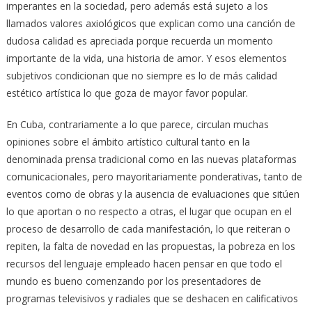
imperantes en la sociedad, pero además está sujeto a los
llamados valores axiológicos que explican como una canción de
dudosa calidad es apreciada porque recuerda un momento
importante de la vida, una historia de amor. Y esos elementos
subjetivos condicionan que no siempre es lo de más calidad
estético artística lo que goza de mayor favor popular.
En Cuba, contrariamente a lo que parece, circulan muchas
opiniones sobre el ámbito artístico cultural tanto en la
denominada prensa tradicional como en las nuevas plataformas
comunicacionales, pero mayoritariamente ponderativas, tanto de
eventos como de obras y la ausencia de evaluaciones que sitúen
lo que aportan o no respecto a otras, el lugar que ocupan en el
proceso de desarrollo de cada manifestación, lo que reiteran o
repiten, la falta de novedad en las propuestas, la pobreza en los
recursos del lenguaje empleado hacen pensar en que todo el
mundo es bueno comenzando por los presentadores de
programas televisivos y radiales que se deshacen en calificativos