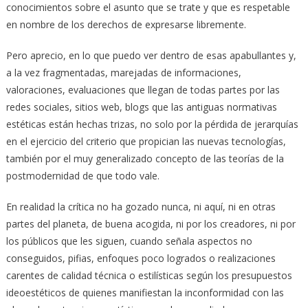
conocimientos sobre el asunto que se trate y que es respetable
en nombre de los derechos de expresarse libremente.
Pero aprecio, en lo que puedo ver dentro de esas apabullantes y,
a la vez fragmentadas, marejadas de informaciones,
valoraciones, evaluaciones que llegan de todas partes por las
redes sociales, sitios web, blogs que las antiguas normativas
estéticas están hechas trizas, no solo por la pérdida de jerarquías
en el ejercicio del criterio que propician las nuevas tecnologías,
también por el muy generalizado concepto de las teorías de la
postmodernidad de que todo vale.
En realidad la crítica no ha gozado nunca, ni aquí, ni en otras
partes del planeta, de buena acogida, ni por los creadores, ni por
los públicos que les siguen, cuando señala aspectos no
conseguidos, pifias, enfoques poco logrados o realizaciones
carentes de calidad técnica o estilísticas según los presupuestos
ideoestéticos de quienes manifiestan la inconformidad con las