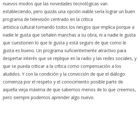
nuevos modos que las novedades tecnológicas van
estableciendo, pero quizás una opción viable sería lograr un buen
programa de televisión centrado en la crítica
artística cultural tomando todos los riesgos que implica porque a
nadie le gusta que señalen manchas a su obra, ni a nadie le gusta
que cuestionen lo que le gusta y está seguro de que como le
gusta es bueno. Un programa suficientemente atractivo para
despertar interés que se replique en la radio y las redes sociales, y
que se pueda criticar a la crítica como compensación a los
aludidos. Y con la condición y la convicción de que el diálogo
comienza por el respeto y el conocimiento posible parte de
aquella vieja máxima de que sabemos menos de lo que creemos,
pero siempre podemos aprender algo nuevo.