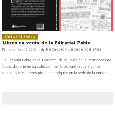
EDITORIAL PABLO
Libros en venta de la Editorial Pablo
Redacción Cubaperiodistas
noviembre 13, 2025
La Editorial Pablo de la Torriente, de la Unión de la Periodistas de
Cuba, dispone en su colección de libros publicados algunos
títulos, que el interesado puede adquirir en la sede de la editorial,...