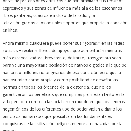
obras de pretensiones artísticas que han ampliado sus recursos
expresivos y sus zonas de influencia más allá de los escenarios,
libros pantallas, cuadros e incluso de la radio y la
televisión gracias a los actuales soportes que propicia la conexión
en línea.
Ahora mismo cualquiera puede poner sus “¿obras?” en las redes
sociales y recibir millones de apoyos que aumentarán mientras
más escandalizadora, irreverente, delirante, transgresora sean
para ya una mayoritaria población de nativos digitales a la que se
han unido millones no originarios de esa condición pero que la
han asumido como propia y como posibilidad de desafiar las
normas en todos los órdenes de la existencia, que no les
garantizaron los beneficios que cumplirlas prometían tanto en la
vida personal como en la social en un mundo en que los centros
hegemónicos de los diferentes tipo de poder violan a diario los
principios humanistas que posibilitaron las fundamentales
conquistas de la civilización peligrosamente amenazadas por la
quiebra.