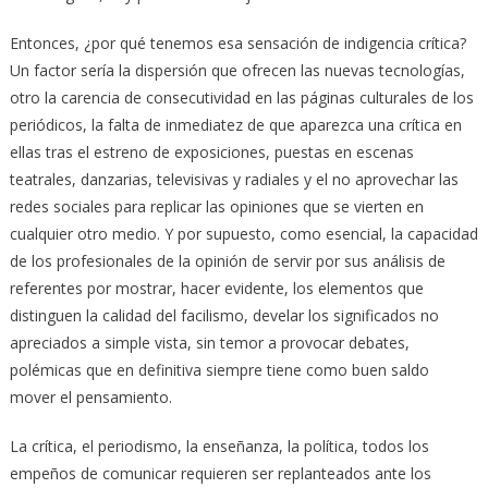
Entonces, ¿por qué tenemos esa sensación de indigencia crítica?
Un factor sería la dispersión que ofrecen las nuevas tecnologías,
otro la carencia de consecutividad en las páginas culturales de los
periódicos, la falta de inmediatez de que aparezca una crítica en
ellas tras el estreno de exposiciones, puestas en escenas
teatrales, danzarias, televisivas y radiales y el no aprovechar las
redes sociales para replicar las opiniones que se vierten en
cualquier otro medio. Y por supuesto, como esencial, la capacidad
de los profesionales de la opinión de servir por sus análisis de
referentes por mostrar, hacer evidente, los elementos que
distinguen la calidad del facilismo, develar los significados no
apreciados a simple vista, sin temor a provocar debates,
polémicas que en definitiva siempre tiene como buen saldo
mover el pensamiento.
La crítica, el periodismo, la enseñanza, la política, todos los
empeños de comunicar requieren ser replanteados ante los