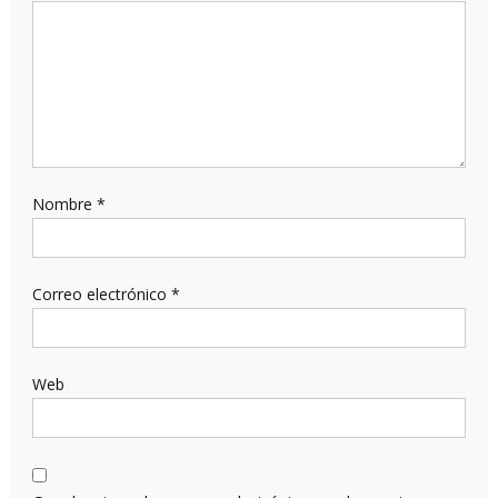
Nombre
*
Correo electrónico
*
Web