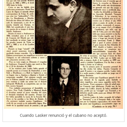
Cuando Lasker renunció y el cubano no aceptó.