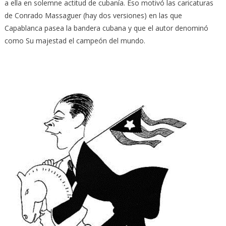
a ella en solemne actitud de cubanía. Eso motivó las caricaturas
de Conrado Massaguer (hay dos versiones) en las que
Capablanca pasea la bandera cubana y que el autor denominó
como Su majestad el campeón del mundo.