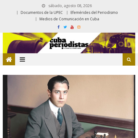
sábado, agosto 08, 2026
Documentos de la UPEC
Efemérides del Periodismo
Medios de Comunicación en Cuba