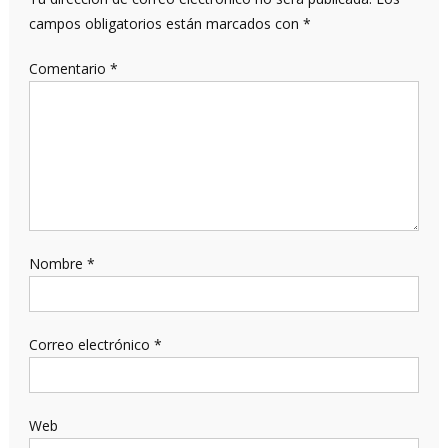
campos obligatorios están marcados con
*
Comentario
*
Nombre
*
Correo electrónico
*
Web