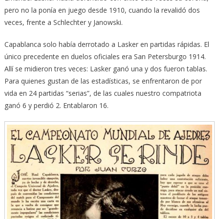
pero no la ponía en juego desde 1910, cuando la revalidó dos
veces, frente a Schlechter y Janowski.
Capablanca solo había derrotado a Lasker en partidas rápidas. El
único precedente en duelos oficiales era San Petersburgo 1914.
Allí se midieron tres veces: Lasker ganó una y dos fueron tablas.
Para quienes gustan de las estadísticas, se enfrentaron de por
vida en 24 partidas “serias”, de las cuales nuestro compatriota
ganó 6 y perdió 2. Entablaron 16.