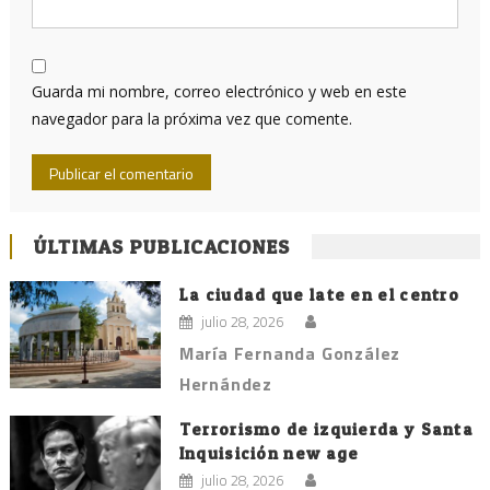
Guarda mi nombre, correo electrónico y web en este
navegador para la próxima vez que comente.
ÚLTIMAS PUBLICACIONES
La ciudad que late en el centro
julio 28, 2026
María Fernanda González
Hernández
Terrorismo de izquierda y Santa
Inquisición new age
julio 28, 2026