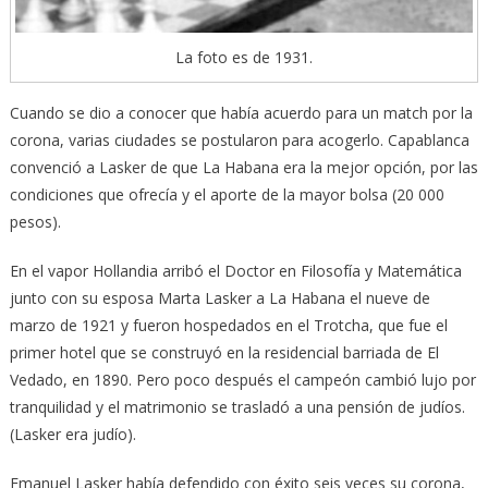
La foto es de 1931.
Cuando se dio a conocer que había acuerdo para un match por la
corona, varias ciudades se postularon para acogerlo. Capablanca
convenció a Lasker de que La Habana era la mejor opción, por las
condiciones que ofrecía y el aporte de la mayor bolsa (20 000
pesos).
En el vapor Hollandia arribó el Doctor en Filosofía y Matemática
junto con su esposa Marta Lasker a La Habana el nueve de
marzo de 1921 y fueron hospedados en el Trotcha, que fue el
primer hotel que se construyó en la residencial barriada de El
Vedado, en 1890. Pero poco después el campeón cambió lujo por
tranquilidad y el matrimonio se trasladó a una pensión de judíos.
(Lasker era judío).
Emanuel Lasker había defendido con éxito seis veces su corona,