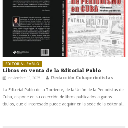
EDITORIAL PABLO
Libros en venta de la Editorial Pablo
Redacción Cubaperiodistas
noviembre 13, 2025
La Editorial Pablo de la Torriente, de la Unión de la Periodistas de
Cuba, dispone en su colección de libros publicados algunos
títulos, que el interesado puede adquirir en la sede de la editorial,...