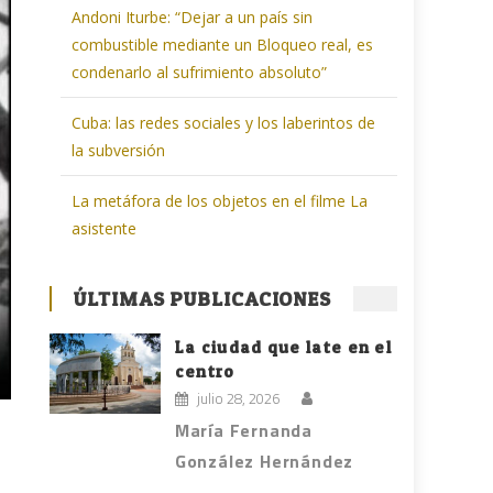
Andoni Iturbe: “Dejar a un país sin
combustible mediante un Bloqueo real, es
condenarlo al sufrimiento absoluto”
Cuba: las redes sociales y los laberintos de
la subversión
La metáfora de los objetos en el filme La
asistente
ÚLTIMAS PUBLICACIONES
La ciudad que late en el
centro
julio 28, 2026
María Fernanda
González Hernández