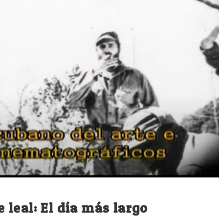
leal: El día más largo