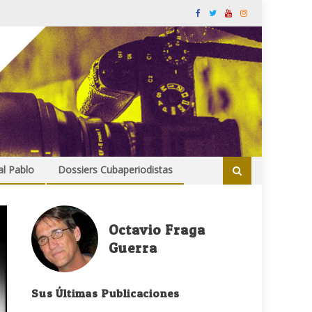
al Pablo
Dossiers Cubaperiodistas
Octavio Fraga
Guerra
Sus Últimas Publicaciones