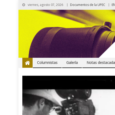
viernes, agosto 07, 2026
Documentos de la UPEC
Ef
Columnistas
Galería
Notas destacada