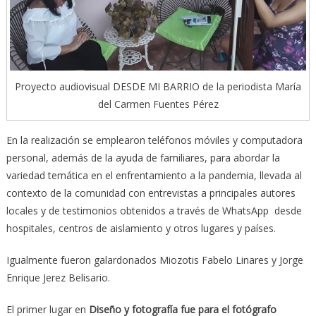
Proyecto audiovisual DESDE MI BARRIO de la periodista María
del Carmen Fuentes Pérez
En la realización se emplearon teléfonos móviles y computadora
personal, además de la ayuda de familiares, para abordar la
variedad temática en el enfrentamiento a la pandemia, llevada al
contexto de la comunidad con entrevistas a principales autores
locales y de testimonios obtenidos a través de WhatsApp desde
hospitales, centros de aislamiento y otros lugares y países.
Igualmente fueron galardonados Miozotis Fabelo Linares y Jorge
Enrique Jerez Belisario.
El primer lugar en
Diseño y fotografía fue para el fotógrafo