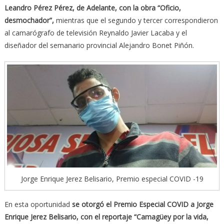
Leandro Pérez Pérez, de Adelante, con la obra “Oficio,
desmochador”,
mientras que el segundo y tercer correspondieron
al camarógrafo de televisión Reynaldo Javier Lacaba y el
diseñador del semanario provincial Alejandro Bonet Piñón.
Jorge Enrique Jerez Belisario, Premio especial COVID -19
En esta oportunidad
se otorgó el Premio Especial COVID a Jorge
Enrique Jerez Belisario, con el reportaje “Camagüey por la vida,