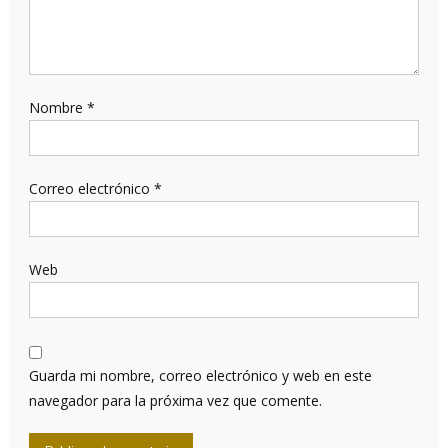
Nombre
*
Correo electrónico
*
Web
Guarda mi nombre, correo electrónico y web en este
navegador para la próxima vez que comente.