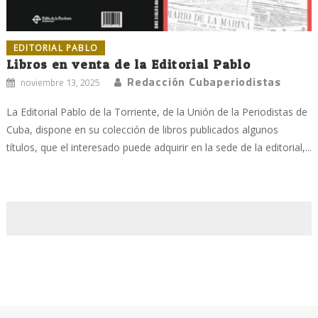
EDITORIAL PABLO
Libros en venta de la Editorial Pablo
Redacción Cubaperiodistas
noviembre 13, 2025
La Editorial Pablo de la Torriente, de la Unión de la Periodistas de
Cuba, dispone en su colección de libros publicados algunos
títulos, que el interesado puede adquirir en la sede de la editorial,...