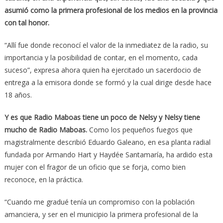
asumió como la primera profesional de los medios en la provincia
con tal honor.
“Allí fue donde reconocí el valor de la inmediatez de la radio, su
importancia y la posibilidad de contar, en el momento, cada
suceso”, expresa ahora quien ha ejercitado un sacerdocio de
entrega a la emisora donde se formó y la cual dirige desde hace
18 años.
Y es que Radio Maboas tiene un poco de Nelsy y Nelsy tiene
mucho de Radio Maboas.
Como los pequeños fuegos que
magistralmente describió Eduardo Galeano, en esa planta radial
fundada por Armando Hart y Haydée Santamaría, ha ardido esta
mujer con el fragor de un oficio que se forja, como bien
reconoce, en la práctica.
“Cuando me gradué tenía un compromiso con la población
amanciera, y ser en el municipio la primera profesional de la