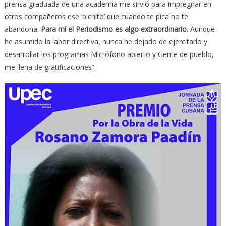
prensa graduada de una academia me sirvió para impregnar en
otros compañeros ese ‘bichito’ que cuando te pica no te
abandona.
Para mí el Periodismo es algo extraordinario.
Aunque
he asumido la labor directiva, nunca he dejado de ejercitarlo y
desarrollar los programas Micrófono abierto y Gente de pueblo,
me llena de gratificaciones”.