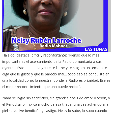
Ha sido, destaca, difícil y reconfortante: “Pienso que lo más
importante es el acercamiento de la Radio comunitaria a sus
oyentes. Esto de que la gente te llame y te sugiera un tema o te
diga qué le gustó y qué le pareció mal… todo eso se conquista en
una localidad como la nuestra, donde la Radio es prioridad. Ese es
el mejor reconocimiento que una puede recibir”.
Nada se logra sin sacrificios, sin grandes dosis de amor y tesón, y
el Periodismo implica mucho de esa tríada, una vez adherido a la
piel se vuelve bendición y castigo. Nelsy lo sabe, lo supo cuando