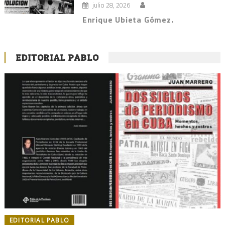
julio 28, 2026
Enrique Ubieta Gómez.
EDITORIAL PABLO
EDITORIAL PABLO