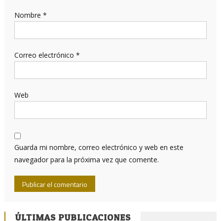
Nombre
*
Correo electrónico
*
Web
Guarda mi nombre, correo electrónico y web en este
navegador para la próxima vez que comente.
ÚLTIMAS PUBLICACIONES