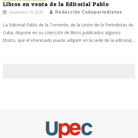
Libros en venta de la Editorial Pablo
Redacción Cubaperiodistas
noviembre 13, 2025
La Editorial Pablo de la Torriente, de la Unión de la Periodistas de
Cuba, dispone en su colección de libros publicados algunos
títulos, que el interesado puede adquirir en la sede de la editorial,...