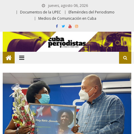
jueves, agosto 06, 2026
Documentos de la UPEC
Efemérides del Periodismo
Medios de Comunicación en Cuba