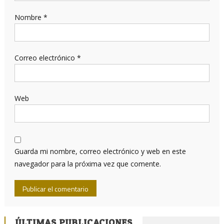
Nombre
*
Correo electrónico
*
Web
Guarda mi nombre, correo electrónico y web en este
navegador para la próxima vez que comente.
ÚLTIMAS PUBLICACIONES