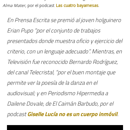
Alma Mater
, por el podcast
Las cuatro bayamesas
.
En Prensa Escrita se premió al joven holguinero
Erian Pupo “por el conjunto de trabajos
presentados donde muestra oficio y ejercicio del
criterio, con un lenguaje adecuado”. Mientras, en
Televisión fue reconocido Bernardo Rodríguez,
del canal Telecristal, “por el buen montaje que
permite ver la poesía de la danza en el
audiovisual; y en Periodismo Hipermedia a
Dailene Dovale, de
El Caimán Barbudo
, por el
podcast
Giselle Lucía no es un cuerpo inmóvil
.