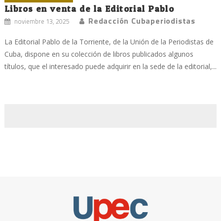
Libros en venta de la Editorial Pablo
Redacción Cubaperiodistas
noviembre 13, 2025
La Editorial Pablo de la Torriente, de la Unión de la Periodistas de
Cuba, dispone en su colección de libros publicados algunos
títulos, que el interesado puede adquirir en la sede de la editorial,...