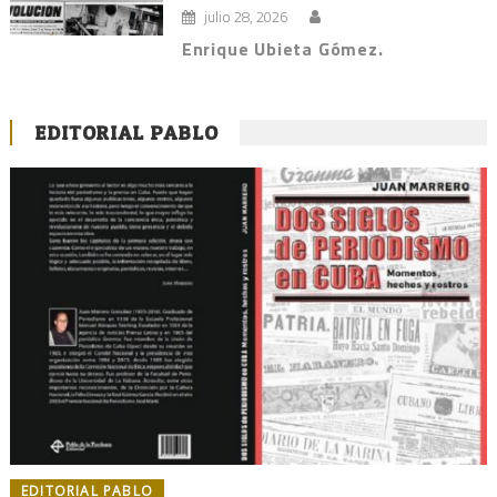
julio 28, 2026
Enrique Ubieta Gómez.
EDITORIAL PABLO
EDITORIAL PABLO