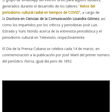
generados durante el desarrollo de los talleres
“
Retos del
periodismo cultural radial en tiempos de COVID”
, a cargo de
la
Doctora en Ciencias de la Comunicación Lisandra Gómez
; así
como los impartidos por los críticos y periodistas José Luis
Estrada y Yuris Nórido acerca de la entrevista periodística y el
periodismo cultural en Televisión, respectivamente.
El Día de la Prensa Cubana se celebra cada 14 de marzo, en
conmemoración a la publicación por José Martí del primer número
del periódico
Patria
, igual día pero de 1892.