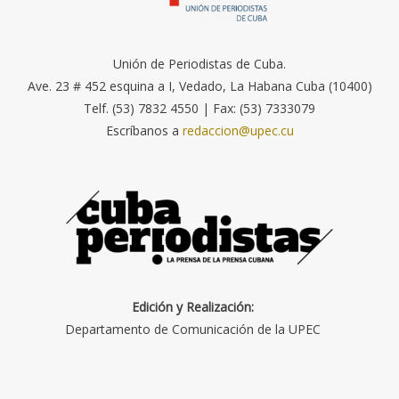
Unión de Periodistas de Cuba.
Ave. 23 # 452 esquina a I, Vedado, La Habana Cuba (10400)
Telf. (53) 7832 4550 | Fax: (53) 7333079
Escríbanos a
redaccion@upec.cu
Edición y Realización:
Departamento de Comunicación de la UPEC