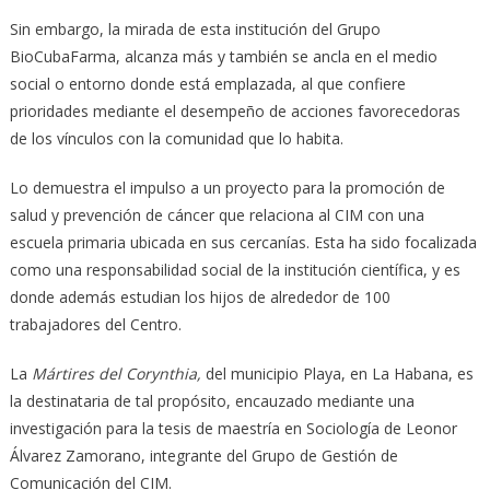
Sin embargo, la mirada de esta institución del Grupo
BioCubaFarma, alcanza más y también se ancla en el medio
social o entorno donde está emplazada, al que confiere
prioridades mediante el desempeño de acciones favorecedoras
de los vínculos con la comunidad que lo habita.
Lo demuestra el impulso a un proyecto para la promoción de
salud y prevención de cáncer que relaciona al CIM con una
escuela primaria ubicada en sus cercanías. Esta ha sido focalizada
como una responsabilidad social de la institución científica, y es
donde además estudian los hijos de alrededor de 100
trabajadores del Centro.
La
Mártires del Corynthia,
del municipio Playa, en La Habana, es
la destinataria de tal propósito, encauzado mediante una
investigación para la tesis de maestría en Sociología de Leonor
Álvarez Zamorano, integrante del Grupo de Gestión de
Comunicación del CIM.