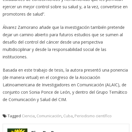
ejercer un mejor control sobre su salud y, a la vez, convertirse en
promotores de salud”.
Álvarez Zamorano añade que la investigación también pretende
dejar un camino abierto para futuros estudios que se sumen al
desafío del control del cáncer desde una perspectiva
multidisciplinar y desde la responsabilidad social de las
instituciones.
Basada en este trabajo de tesis, la autora presentó una ponencia
(de manera virtual) en el congreso de la Asociación
Latinoamericana de Investigadores en Comunicación (ALAIC), de
conjunto con Sonia Ponce de León, y dentro del Grupo Temático
de Comunicación y Salud del CIM.
Tagged
Ciencia
,
Comunicación
,
Cuba
,
Periodismo científico