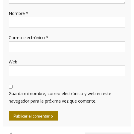
Nombre
*
Correo electrónico
*
Web
Guarda mi nombre, correo electrónico y web en este
navegador para la próxima vez que comente.