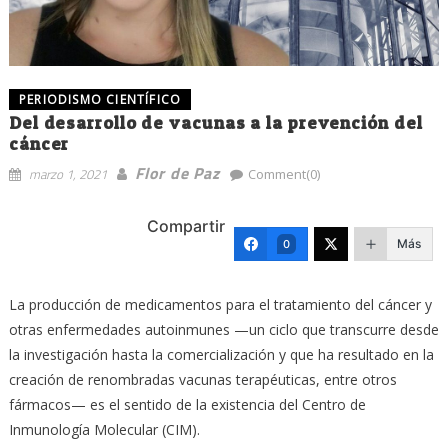
PERIODISMO CIENTÍFICO
Del desarrollo de vacunas a la prevención del
cáncer
Flor de Paz
marzo 1, 2021
Comment(0)
Compartir
Más
0
La producción de medicamentos para el tratamiento del cáncer y
otras enfermedades autoinmunes —un ciclo que transcurre desde
la investigación hasta la comercialización y que ha resultado en la
creación de renombradas vacunas terapéuticas, entre otros
fármacos— es el sentido de la existencia del Centro de
Inmunología Molecular (CIM).