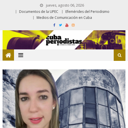
jueves, agosto 06, 2026
Documentos de la UPEC
Efemérides del Periodismo
Medios de Comunicación en Cuba