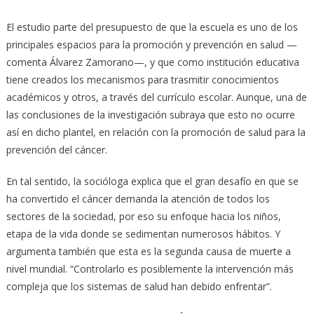
El estudio parte del presupuesto de que la escuela es uno de los
principales espacios para la promoción y prevención en salud —
comenta Álvarez Zamorano—, y que como institución educativa
tiene creados los mecanismos para trasmitir conocimientos
académicos y otros, a través del currículo escolar. Aunque, una de
las conclusiones de la investigación subraya que esto no ocurre
así en dicho plantel, en relación con la promoción de salud para la
prevención del cáncer.
En tal sentido, la socióloga explica que el gran desafío en que se
ha convertido el cáncer demanda la atención de todos los
sectores de la sociedad, por eso su enfoque hacia los niños,
etapa de la vida donde se sedimentan numerosos hábitos. Y
argumenta también que esta es la segunda causa de muerte a
nivel mundial. “Controlarlo es posiblemente la intervención más
compleja que los sistemas de salud han debido enfrentar”.