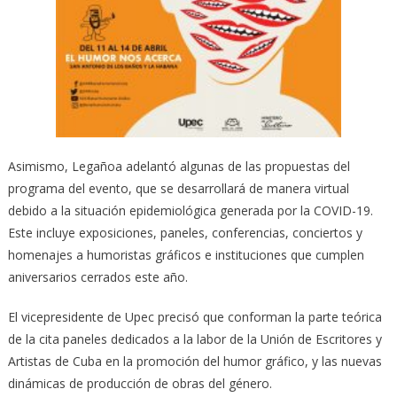
Asimismo, Legañoa adelantó algunas de las propuestas del
programa del evento, que se desarrollará de manera virtual
debido a la situación epidemiológica generada por la COVID-19.
Este incluye exposiciones, paneles, conferencias, conciertos y
homenajes a humoristas gráficos e instituciones que cumplen
aniversarios cerrados este año.
El vicepresidente de Upec precisó que conforman la parte teórica
de la cita paneles dedicados a la labor de la Unión de Escritores y
Artistas de Cuba en la promoción del humor gráfico, y las nuevas
dinámicas de producción de obras del género.