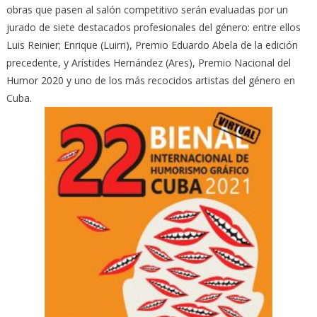
obras que pasen al salón competitivo serán evaluadas por un
jurado de siete destacados profesionales del género: entre ellos
Luis Reinier; Enrique (Luirri), Premio Eduardo Abela de la edición
precedente, y Arístides Hernández (Ares), Premio Nacional del
Humor 2020 y uno de los más recocidos artistas del género en
Cuba.