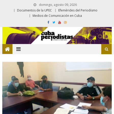
domingo, agosto 09, 2026
Documentos de la UPEC
Efemérides del Periodismo
Medios de Comunicación en Cuba