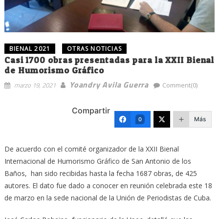
BIENAL 2021
OTRAS NOTICIAS
Casi 1700 obras presentadas para la XXII Bienal
de Humorismo Gráfico
Yoandry Avila Guerra
marzo 19, 2021
Comment(0)
Compartir
Más
0
De acuerdo con el comité organizador de la XXII Bienal
Internacional de Humorismo Gráfico de San Antonio de los
Baños, han sido recibidas hasta la fecha 1687 obras, de 425
autores. El dato fue dado a conocer en reunión celebrada este 18
de marzo en la sede nacional de la Unión de Periodistas de Cuba.