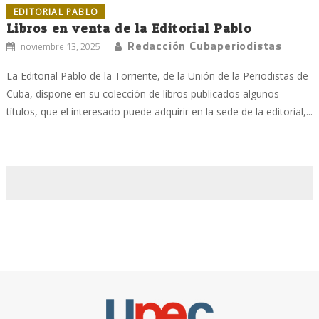
EDITORIAL PABLO
Libros en venta de la Editorial Pablo
Redacción Cubaperiodistas
noviembre 13, 2025
La Editorial Pablo de la Torriente, de la Unión de la Periodistas de
Cuba, dispone en su colección de libros publicados algunos
títulos, que el interesado puede adquirir en la sede de la editorial,...