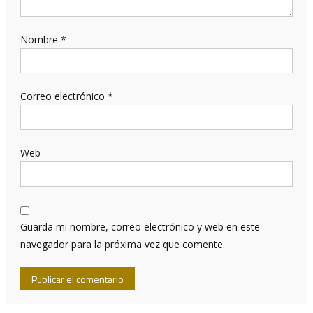
Nombre
*
Correo electrónico
*
Web
Guarda mi nombre, correo electrónico y web en este
navegador para la próxima vez que comente.