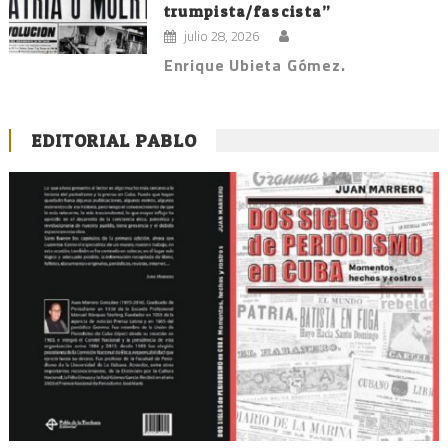
trumpista/fascista”
julio 28, 2026
Enrique Ubieta Gómez.
EDITORIAL PABLO