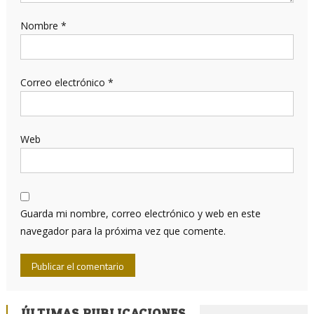
Nombre
*
Correo electrónico
*
Web
Guarda mi nombre, correo electrónico y web en este
navegador para la próxima vez que comente.
ÚLTIMAS PUBLICACIONES