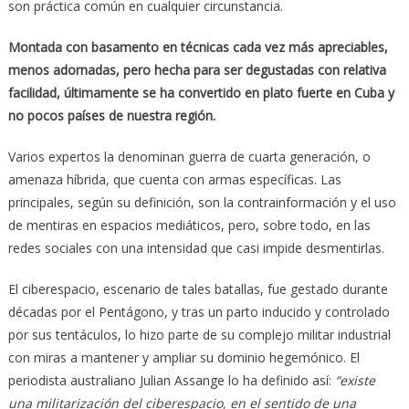
son práctica común en cualquier circunstancia.
Montada con basamento en técnicas cada vez más apreciables,
menos adornadas, pero hecha para ser degustadas con relativa
facilidad, últimamente se ha convertido en plato fuerte en Cuba y
no pocos países de nuestra región.
Varios expertos la denominan guerra de cuarta generación, o
amenaza híbrida, que cuenta con armas específicas. Las
principales, según su definición, son la contrainformación y el uso
de mentiras en espacios mediáticos, pero, sobre todo, en las
redes sociales con una intensidad que casi impide desmentirlas.
El ciberespacio, escenario de tales batallas, fue gestado durante
décadas por el Pentágono, y tras un parto inducido y controlado
por sus tentáculos, lo hizo parte de su complejo militar industrial
con miras a mantener y ampliar su dominio hegemónico. El
periodista australiano Julian Assange lo ha definido así:
“existe
una militarización del ciberespacio, en el sentido de una