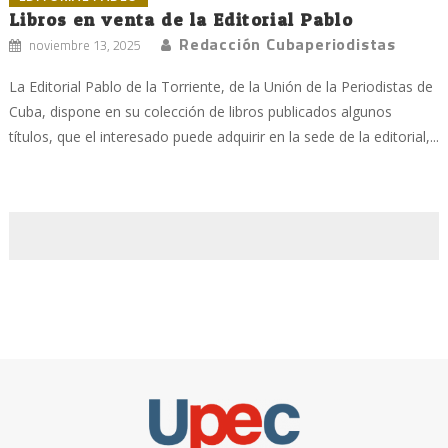
Libros en venta de la Editorial Pablo
Redacción Cubaperiodistas
noviembre 13, 2025
La Editorial Pablo de la Torriente, de la Unión de la Periodistas de
Cuba, dispone en su colección de libros publicados algunos
títulos, que el interesado puede adquirir en la sede de la editorial,...