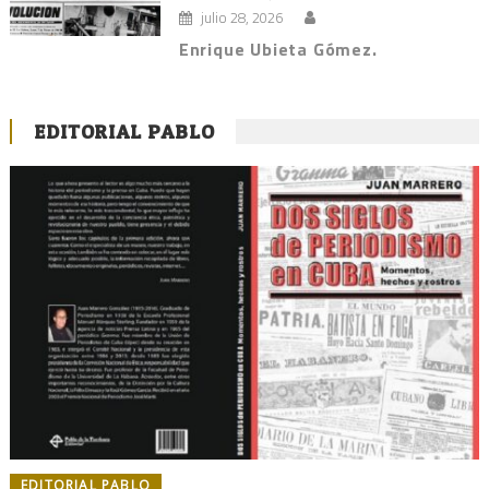
julio 28, 2026
Enrique Ubieta Gómez.
EDITORIAL PABLO
EDITORIAL PABLO