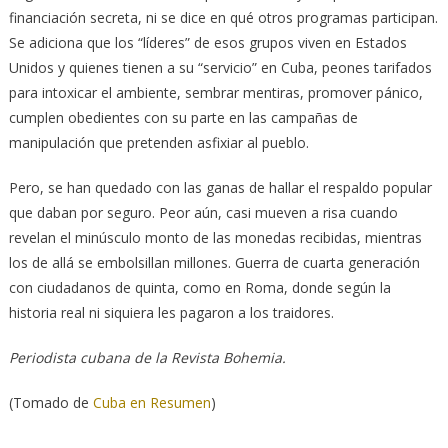
financiación secreta, ni se dice en qué otros programas participan.
Se adiciona que los “líderes” de esos grupos viven en Estados
Unidos y quienes tienen a su “servicio” en Cuba, peones tarifados
para intoxicar el ambiente, sembrar mentiras, promover pánico,
cumplen obedientes con su parte en las campañas de
manipulación que pretenden asfixiar al pueblo.
Pero, se han quedado con las ganas de hallar el respaldo popular
que daban por seguro. Peor aún, casi mueven a risa cuando
revelan el minúsculo monto de las monedas recibidas, mientras
los de allá se embolsillan millones. Guerra de cuarta generación
con ciudadanos de quinta, como en Roma, donde según la
historia real ni siquiera les pagaron a los traidores.
Periodista cubana de la Revista Bohemia.
(Tomado de
Cuba en Resumen
)