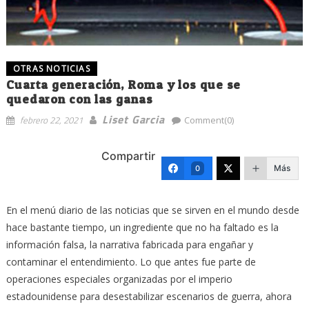
OTRAS NOTICIAS
Cuarta generación, Roma y los que se
quedaron con las ganas
Liset Garcia
febrero 22, 2021
Comment(0)
Compartir
Más
0
En el menú diario de las noticias que se sirven en el mundo desde
hace bastante tiempo, un ingrediente que no ha faltado es la
información falsa, la narrativa fabricada para engañar y
contaminar el entendimiento. Lo que antes fue parte de
operaciones especiales organizadas por el imperio
estadounidense para desestabilizar escenarios de guerra, ahora