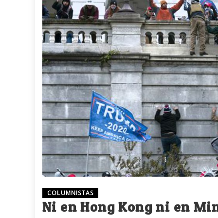
COLUMNISTAS
Ni en Hong Kong ni en Mi