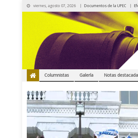
viernes, agosto 07, 2026
Documentos de la UPEC
Ef
Columnistas
Galería
Notas destacada