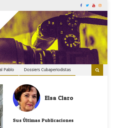
al Pablo
Dossiers Cubaperiodistas
Elsa Claro
Sus Últimas Publicaciones