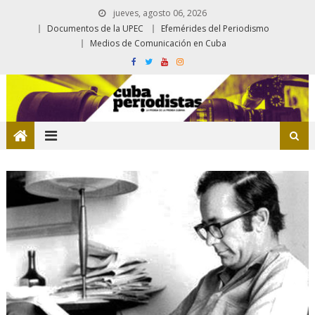
jueves, agosto 06, 2026
Documentos de la UPEC
Efemérides del Periodismo
Medios de Comunicación en Cuba