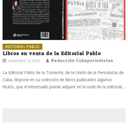
EDITORIAL PABLO
Libros en venta de la Editorial Pablo
Redacción Cubaperiodistas
noviembre 13, 2025
La Editorial Pablo de la Torriente, de la Unión de la Periodistas de
Cuba, dispone en su colección de libros publicados algunos
títulos, que el interesado puede adquirir en la sede de la editorial,...