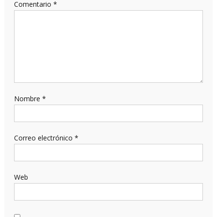
Comentario
*
Nombre
*
Correo electrónico
*
Web