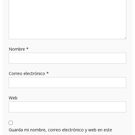
Nombre
*
Correo electrónico
*
Web
Guarda mi nombre, correo electrónico y web en este