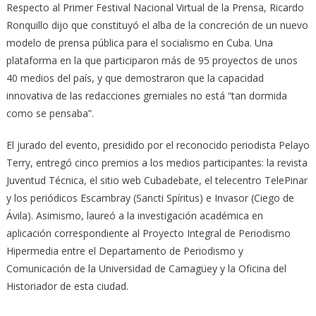
Respecto al Primer Festival Nacional Virtual de la Prensa, Ricardo
Ronquillo dijo que constituyó el alba de la concreción de un nuevo
modelo de prensa pública para el socialismo en Cuba. Una
plataforma en la que participaron más de 95 proyectos de unos
40 medios del país, y que demostraron que la capacidad
innovativa de las redacciones gremiales no está “tan dormida
como se pensaba”.
El jurado del evento, presidido por el reconocido periodista Pelayo
Terry, entregó cinco premios a los medios participantes: la revista
Juventud Técnica, el sitio web Cubadebate, el telecentro TelePinar
y los periódicos Escambray (Sancti Spíritus) e Invasor (Ciego de
Ávila). Asimismo, laureó a la investigación académica en
aplicación correspondiente al Proyecto Integral de Periodismo
Hipermedia entre el Departamento de Periodismo y
Comunicación de la Universidad de Camagüey y la Oficina del
Historiador de esta ciudad.