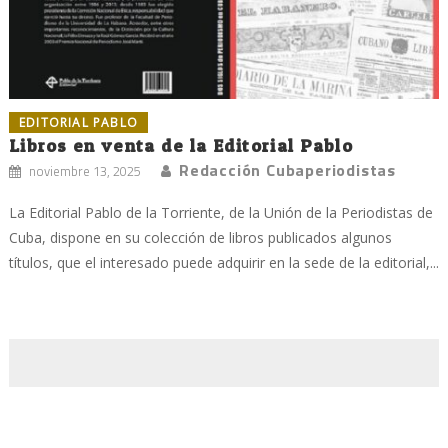
EDITORIAL PABLO
Libros en venta de la Editorial Pablo
Redacción Cubaperiodistas
noviembre 13, 2025
La Editorial Pablo de la Torriente, de la Unión de la Periodistas de
Cuba, dispone en su colección de libros publicados algunos
títulos, que el interesado puede adquirir en la sede de la editorial,...