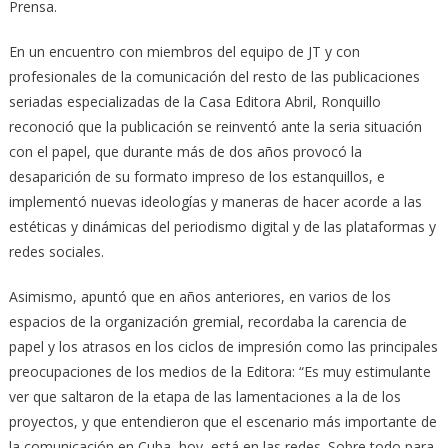
Prensa.
En un encuentro con miembros del equipo de JT y con
profesionales de la comunicación del resto de las publicaciones
seriadas especializadas de la Casa Editora Abril, Ronquillo
reconoció que la publicación se reinventó ante la seria situación
con el papel, que durante más de dos años provocó la
desaparición de su formato impreso de los estanquillos, e
implementó nuevas ideologías y maneras de hacer acorde a las
estéticas y dinámicas del periodismo digital y de las plataformas y
redes sociales.
Asimismo, apuntó que en años anteriores, en varios de los
espacios de la organización gremial, recordaba la carencia de
papel y los atrasos en los ciclos de impresión como las principales
preocupaciones de los medios de la Editora: “Es muy estimulante
ver que saltaron de la etapa de las lamentaciones a la de los
proyectos, y que entendieron que el escenario más importante de
la comunicación en Cuba, hoy, está en las redes. Sobre todo para