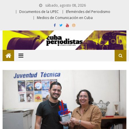
sábado, agosto 08, 2026
Documentos de la UPEC
Efemérides del Periodismo
Medios de Comunicación en Cuba