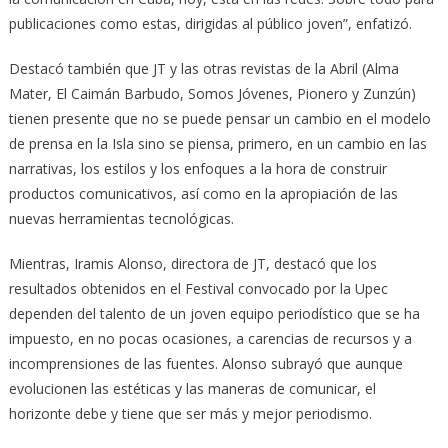
publicaciones como estas, dirigidas al público joven”, enfatizó.
Destacó también que JT y las otras revistas de la Abril (Alma
Mater, El Caimán Barbudo, Somos Jóvenes, Pionero y Zunzún)
tienen presente que no se puede pensar un cambio en el modelo
de prensa en la Isla sino se piensa, primero, en un cambio en las
narrativas, los estilos y los enfoques a la hora de construir
productos comunicativos, así como en la apropiación de las
nuevas herramientas tecnológicas.
Mientras, Iramis Alonso, directora de JT, destacó que los
resultados obtenidos en el Festival convocado por la Upec
dependen del talento de un joven equipo periodístico que se ha
impuesto, en no pocas ocasiones, a carencias de recursos y a
incomprensiones de las fuentes. Alonso subrayó que aunque
evolucionen las estéticas y las maneras de comunicar, el
horizonte debe y tiene que ser más y mejor periodismo.