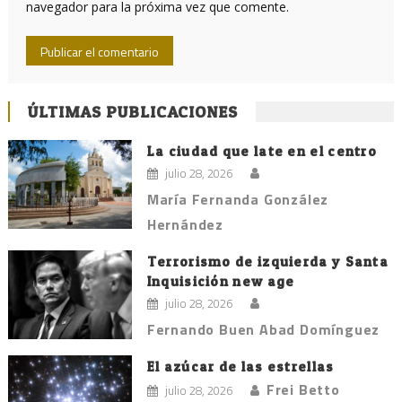
navegador para la próxima vez que comente.
ÚLTIMAS PUBLICACIONES
La ciudad que late en el centro
julio 28, 2026
María Fernanda González
Hernández
Terrorismo de izquierda y Santa
Inquisición new age
julio 28, 2026
Fernando Buen Abad Domínguez
El azúcar de las estrellas
Frei Betto
julio 28, 2026