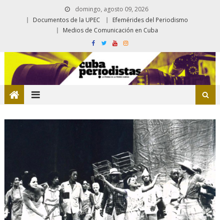
domingo, agosto 09, 2026
Documentos de la UPEC
Efemérides del Periodismo
Medios de Comunicación en Cuba