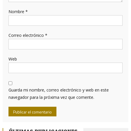
Nombre
*
Correo electrónico
*
Web
Guarda mi nombre, correo electrónico y web en este
navegador para la próxima vez que comente.