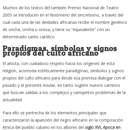
Muchos de los textos del también Premio Nacional de Teatro
2005 se introducen en el fenómeno del sincretismo, a través del
cual cada una de las deidades africanas recibe el nombre genérico
de oricha, orisha u orissa, y tiene su “equivalente” con un
determinado santo católico.
Paradigmas, símbolos y signos
propios del culto africano
El artista, con cuidadoso respeto hacia los orígenes de esta
religión, acomoda estéticamente paradigmas, símbolos y signos
propios del culto africano para desde esa premisa dialogar con el
pasado y el presente insular, en tanto sugiere nuevos caminos
que buscan salidas a los complejos y variopintos problemas de la
actualidad.
Para ello se pertrecha de los elementos principales que
caracterizaron la aparición del negro africano en la composición
étnica del pueblo cubano en los albores del
siglo XVI, época en