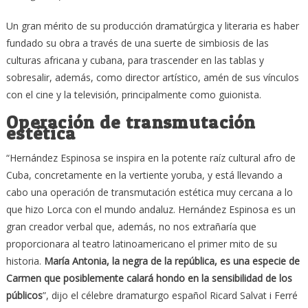
Un gran mérito de su producción dramatúrgica y literaria es haber
fundado su obra a través de una suerte de simbiosis de las
culturas africana y cubana, para trascender en las tablas y
sobresalir, además, como director artístico, amén de sus vínculos
con el cine y la televisión, principalmente como guionista.
Operación de transmutación
estética
“Hernández Espinosa se inspira en la potente raíz cultural afro de
Cuba, concretamente en la vertiente yoruba, y está llevando a
cabo una operación de transmutación estética muy cercana a lo
que hizo Lorca con el mundo andaluz. Hernández Espinosa es un
gran creador verbal que, además, no nos extrañaría que
proporcionara al teatro latinoamericano el primer mito de su
historia.
María Antonia, la negra de la república, es una especie de
Carmen que posiblemente calará hondo en la sensibilidad de los
públicos
”, dijo el célebre dramaturgo español Ricard Salvat i Ferré