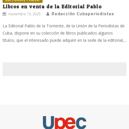
Libros en venta de la Editorial Pablo
Redacción Cubaperiodistas
noviembre 13, 2025
La Editorial Pablo de la Torriente, de la Unión de la Periodistas de
Cuba, dispone en su colección de libros publicados algunos
títulos, que el interesado puede adquirir en la sede de la editorial,...