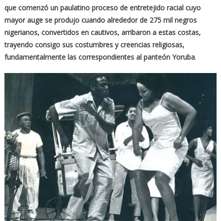
que comenzó un paulatino proceso de entretejido racial cuyo
mayor auge se produjo cuando alrededor de 275 mil negros
nigerianos, convertidos en cautivos, arribaron a estas costas,
trayendo consigo sus costumbres y creencias religiosas,
fundamentalmente las correspondientes al panteón Yoruba
.