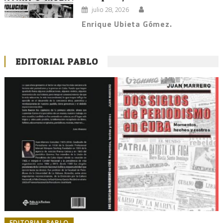
julio 28, 2026
Enrique Ubieta Gómez.
EDITORIAL PABLO
EDITORIAL PABLO