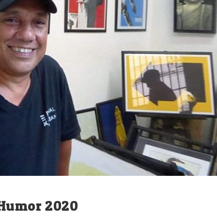
 Humor 2020