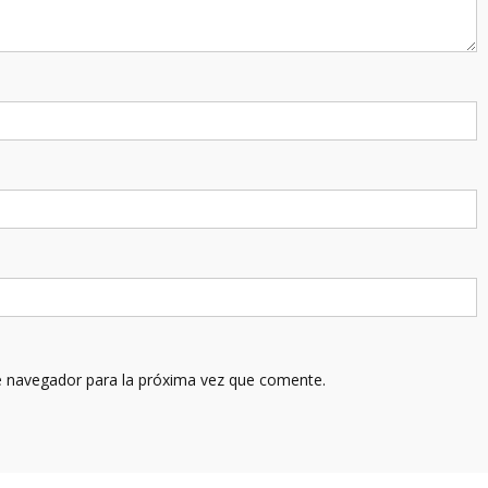
e navegador para la próxima vez que comente.