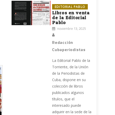
EDITORIAL PABLO
Libros en venta
de la Editorial
Pablo
noviembre 13, 2025
Redacción
Cubaperiodistas
La Editorial Pablo de la
Torriente, de la Unión
de la Periodistas de
Cuba, dispone en su
colección de libros
publicados algunos
títulos, que el
interesado puede
adquirir en la sede de la