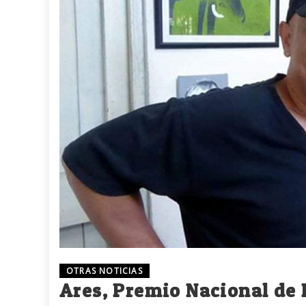
OTRAS NOTICIAS
Ares, Premio Nacional de