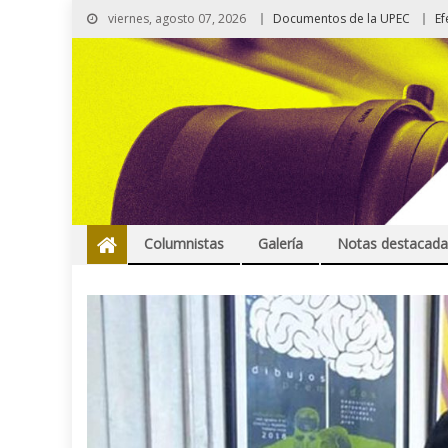
viernes, agosto 07, 2026
Documentos de la UPEC
Ef
Columnistas
Galería
Notas destacada