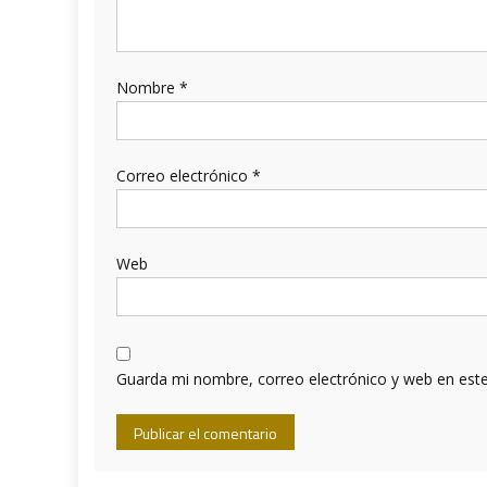
Nombre
*
Correo electrónico
*
Web
Guarda mi nombre, correo electrónico y web en est