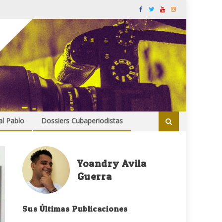
al Pablo
Dossiers Cubaperiodistas
Yoandry Avila
Guerra
Sus Últimas Publicaciones