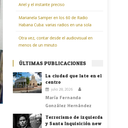
Ariel y el instante preciso
Marianela Samper en los 60 de Radio
Habana Cuba: varias radios en una sola
Otra vez, contar desde el audiovisual en
menos de un minuto
ÚLTIMAS PUBLICACIONES
La ciudad que late en el
centro
julio 28, 2026
María Fernanda
González Hernández
Terrorismo de izquierda
y Santa Inquisición new