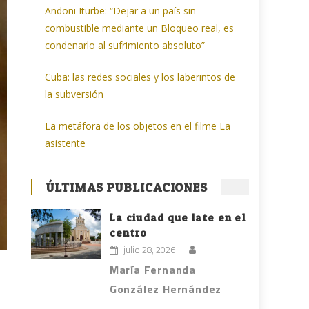
Andoni Iturbe: “Dejar a un país sin
combustible mediante un Bloqueo real, es
condenarlo al sufrimiento absoluto”
Cuba: las redes sociales y los laberintos de
la subversión
La metáfora de los objetos en el filme La
asistente
ÚLTIMAS PUBLICACIONES
La ciudad que late en el
centro
julio 28, 2026
María Fernanda
González Hernández