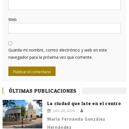
Web
Guarda mi nombre, correo electrónico y web en este
navegador para la próxima vez que comente.
ÚLTIMAS PUBLICACIONES
La ciudad que late en el centro
julio 28, 2026
María Fernanda González
Hernández