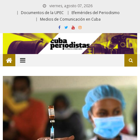
viernes, agosto 07, 2026
Documentos de la UPEC
Efemérides del Periodismo
Medios de Comunicación en Cuba