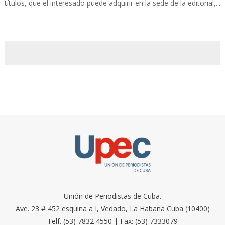
títulos, que el interesado puede adquirir en la sede de la editorial,...
Unión de Periodistas de Cuba.
Ave. 23 # 452 esquina a I, Vedado, La Habana Cuba (10400)
Telf. (53) 7832 4550 | Fax: (53) 7333079