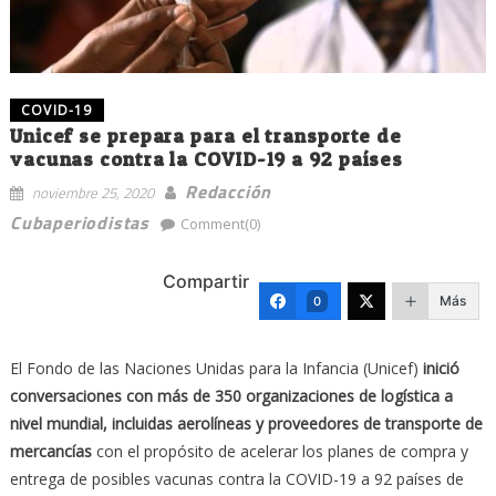
COVID-19
Unicef se prepara para el transporte de
vacunas contra la COVID-19 a 92 países
Redacción
noviembre 25, 2020
Cubaperiodistas
Comment(0)
Compartir
Más
0
El Fondo de las Naciones Unidas para la Infancia (Unicef)
inició
conversaciones con más de 350 organizaciones de logística a
nivel mundial, incluidas aerolíneas y proveedores de transporte de
mercancías
con el propósito de acelerar los planes de compra y
entrega de posibles vacunas contra la COVID-19 a 92 países de