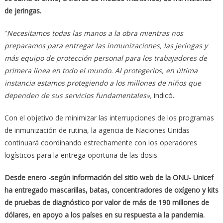
de jeringas.
“
Necesitamos todas las manos a la obra mientras nos
preparamos para entregar las inmunizaciones, las jeringas y
más equipo de protección personal para los trabajadores de
primera línea en todo el mundo. Al protegerlos, en última
instancia estamos protegiendo a los millones de niños que
dependen de sus servicios fundamentales»,
indicó.
Con el objetivo de minimizar las interrupciones de los programas
de inmunización de rutina, la agencia de Naciones Unidas
continuará coordinando estrechamente con los operadores
logísticos para la entrega oportuna de las dosis.
Desde enero -según información del sitio web de la ONU- Unicef
ha entregado mascarillas, batas, concentradores de oxígeno y kits
de pruebas de diagnóstico por valor de más de 190 millones de
dólares, en apoyo a los países en su respuesta a la pandemia.