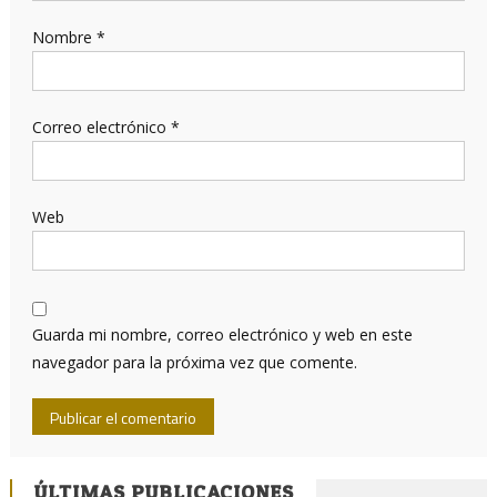
Nombre
*
Correo electrónico
*
Web
Guarda mi nombre, correo electrónico y web en este
navegador para la próxima vez que comente.
ÚLTIMAS PUBLICACIONES