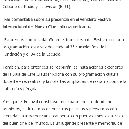
Cubano de Radio y Televisión (ICRT).
-Me comentaba sobre su presencia en el venidero Festival
Internacional del Nuevo Cine Latinoamericano…
-Estaremos como cada año en el transcurso del Festival con una
programación, esta vez dedicada al 35 cumpleaños de la
Fundación y el 34 de la Escuela.
También, para entonces se reabrirán las instalaciones exteriores
de la Sala de Cine Glauber Rocha con su programación cultural,
docente y recreativa, y las ofertas ampliadas de restauración de la
cafetería y pérgola.
Y es que el Festival constituye un espacio inédito donde nos
reunimos, disfrutamos de nuestras películas y pensamos con
identidad latinoamericana, caribeña, con puertas abiertas al resto
del buen cine del mundo. Es un lugar de presente y memoria, de