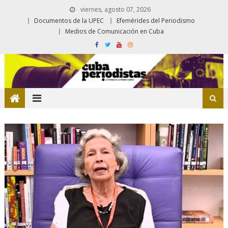
viernes, agosto 07, 2026
Documentos de la UPEC
Efemérides del Periodismo
Medios de Comunicación en Cuba