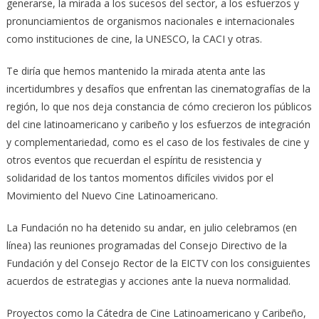
generarse, la mirada a los sucesos del sector, a los esfuerzos y
pronunciamientos de organismos nacionales e internacionales
como instituciones de cine, la UNESCO, la CACI y otras.
Te diría que hemos mantenido la mirada atenta ante las
incertidumbres y desafíos que enfrentan las cinematografías de la
región, lo que nos deja constancia de cómo crecieron los públicos
del cine latinoamericano y caribeño y los esfuerzos de integración
y complementariedad, como es el caso de los festivales de cine y
otros eventos que recuerdan el espíritu de resistencia y
solidaridad de los tantos momentos difíciles vividos por el
Movimiento del Nuevo Cine Latinoamericano.
La Fundación no ha detenido su andar, en julio celebramos (en
línea) las reuniones programadas del Consejo Directivo de la
Fundación y del Consejo Rector de la EICTV con los consiguientes
acuerdos de estrategias y acciones ante la nueva normalidad.
Proyectos como la Cátedra de Cine Latinoamericano y Caribeño,