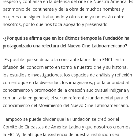
respeto y confianza en la defensa del cine de Nuestra América. Es
patrimonio del continente y de la obra de muchos hombres y
mujeres que siguen trabajando y otros que ya no están entre
nosotros, por lo que nos toca apoyarlo y preservarlo.
-¿Por qué se afirma que en los últimos tiempos la Fundación ha
protagonizado una relectura del Nuevo Cine Latinoamericano?
-Es posible que se deba a la constante labor de la FNCL en la
difusión del conocimiento en torno a nuestro cine y su historia,
los estudios e investigaciones, los espacios de análisis y reflexión
con enfoque en la diversidad, los imaginarios; por la prioridad al
conocimiento y promoción de la creación audiovisual indígena y
comunitaria en general; el ser un referente fundamental para el
conocimiento del Movimiento del Nuevo Cine Latinoamericano.
Tampoco se puede olvidar que la Fundación se creó por el
Comité de Cineastas de América Latina y que nosotros creamos
la EICTV, de ahí que la existencia de nuestra institución sea