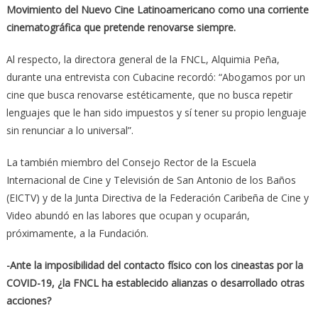
Movimiento del Nuevo Cine Latinoamericano como una corriente
cinematográfica que pretende renovarse siempre.
Al respecto, la directora general de la FNCL, Alquimia Peña,
durante una entrevista con Cubacine recordó: “Abogamos por un
cine que busca renovarse estéticamente, que no busca repetir
lenguajes que le han sido impuestos y sí tener su propio lenguaje
sin renunciar a lo universal”.
La también miembro del Consejo Rector de la Escuela
Internacional de Cine y Televisión de San Antonio de los Baños
(EICTV) y de la Junta Directiva de la Federación Caribeña de Cine y
Video abundó en las labores que ocupan y ocuparán,
próximamente, a la Fundación.
-Ante la imposibilidad del contacto físico con los cineastas por la
COVID-19, ¿la FNCL ha establecido alianzas o desarrollado otras
acciones?