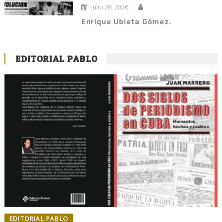
julio 28, 2026
Enrique Ubieta Gómez.
EDITORIAL PABLO
EDITORIAL PABLO