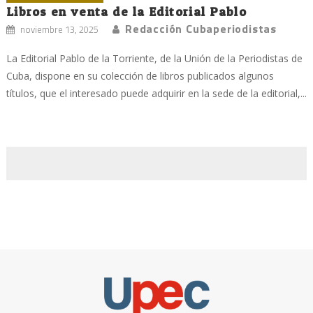
Libros en venta de la Editorial Pablo
Redacción Cubaperiodistas
noviembre 13, 2025
La Editorial Pablo de la Torriente, de la Unión de la Periodistas de
Cuba, dispone en su colección de libros publicados algunos
títulos, que el interesado puede adquirir en la sede de la editorial,...