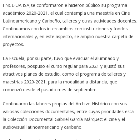
FNCL-UA ISA,se conformaron e hicieron público su programa
académico 2020-2021, el cual contempla una maestría en Cine
Latinoamericano y Caribeño, talleres y otras actividades docentes.
Continuamos con los intercambios con instituciones y fondos
internacionales y, en este aspecto, se amplió nuestra carpeta de
proyectos.
La Escuela, por su parte, tuvo que evacuar el alumnado y
profesores, pospuso el curso regular para 2021 y ajustó sus
atractivos planes de estudio, como el programa de talleres y
maestrías 2020-2021, para la modalidad a distancia, que
comenzó desde el pasado mes de septiembre.
Continuaron las labores propias del Archivo Histórico con sus
valiosas colecciones documentales, entre cuyas prioridades está
la Colección Documental Gabriel García Márquez: el cine y el
audiovisual latinoamericano y caribeño.