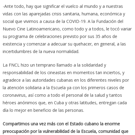
-Ante todo, hay que significar el vuelco al mundo y a nuestras
vidas con las aparejadas crisis sanitaria, humana, económica y
social que vivimos a causa de la COVID-19. A la Fundación del
Nuevo Cine Latinoamericano, como todo y a todos, le tocó variar
su programa de celebraciones previsto por sus 35 años de
existencia y comenzar a adecuar su quehacer, en general, a las
incertidumbres de la nueva normalidad.
La FNCL hizo un temprano llamado a la solidaridad y
responsabilidad de los cineastas en momentos tan inciertos, y
agradece a las autoridades cubanas en los diferentes niveles por
la atención solidaria a la Escuela ya con los primeros casos de
coronavirus, así como a todo el personal de la salud y tantos
héroes anónimos que, en Cuba y otras latitudes, entregan cada
día lo mejor en beneficio de las personas.
Compartimos una vez más con el Estado cubano la enorme
preocupación por la vulnerabilidad de la Escuela, comunidad que