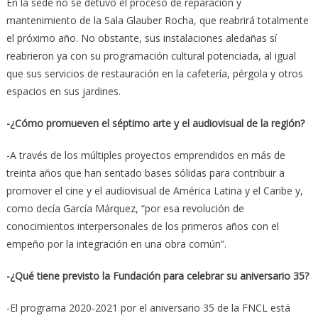
En la sede no se detuvo el proceso de reparación y
mantenimiento de la Sala Glauber Rocha, que reabrirá totalmente
el próximo año. No obstante, sus instalaciones aledañas sí
reabrieron ya con su programación cultural potenciada, al igual
que sus servicios de restauración en la cafetería, pérgola y otros
espacios en sus jardines.
-¿Cómo promueven el séptimo arte y el audiovisual de la región?
-A través de los múltiples proyectos emprendidos en más de
treinta años que han sentado bases sólidas para contribuir a
promover el cine y el audiovisual de América Latina y el Caribe y,
como decía García Márquez, “por esa revolución de
conocimientos interpersonales de los primeros años con el
empeño por la integración en una obra común”.
-¿Qué tiene previsto la Fundación para celebrar su aniversario 35?
-El programa 2020-2021 por el aniversario 35 de la FNCL está