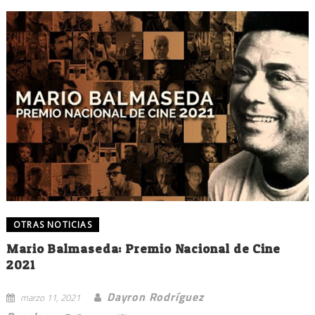
OTRAS NOTICIAS
Mario Balmaseda: Premio Nacional de Cine
2021
Dayron Rodríguez
marzo 11, 2021