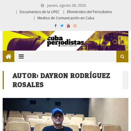
jueves, agosto 06, 2026
Documentos de la UPEC
Efemérides del Periodismo
Medios de Comunicación en Cuba
AUTOR:
DAYRON RODRÍGUEZ
ROSALES