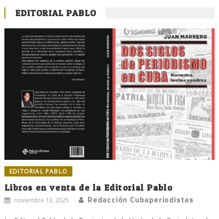
EDITORIAL PABLO
EDITORIAL PABLO
Libros en venta de la Editorial Pablo
Redacción Cubaperiodistas
noviembre 13, 2025