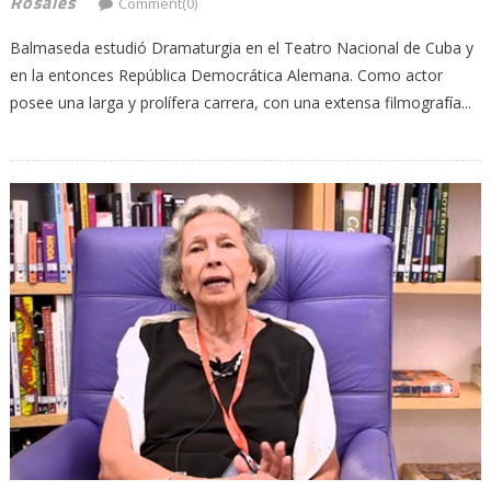
Rosales
Comment(0)
Balmaseda estudió Dramaturgia en el Teatro Nacional de Cuba y
en la entonces República Democrática Alemana. Como actor
posee una larga y prolífera carrera, con una extensa filmografía...