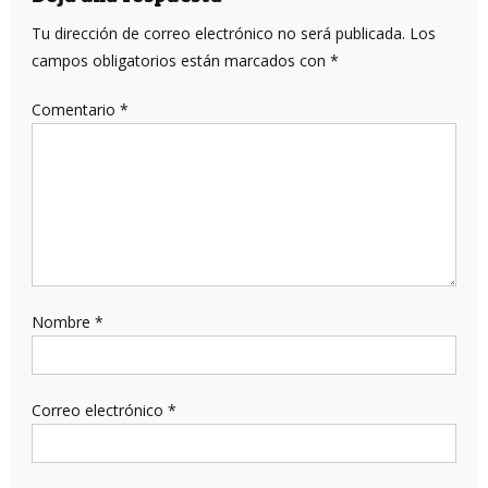
entradas
Tu dirección de correo electrónico no será publicada.
Los
campos obligatorios están marcados con
*
Comentario
*
Nombre
*
Correo electrónico
*