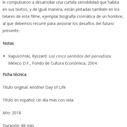
le compulsaron a desarrollar una curtida sensibilidad que habita
en sus textos, y de igual manera, están pintadas también en los
telares de este filme, ejemplar biografía cromática de un hombre,
al que debemos recurrir para avizorar los desafíos del futuro
presente.
Notas
Kapuściński, Ryszard.
Los cinco sentidos del periodista
.
México D.F., Fondo de Cultura Económica, 2004.
Ficha técnica
Título original: Another Day of Life
Título en español: Un día más con vida
Año: 2018
Duración: 86 min.