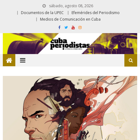
sábado, agosto 08, 2026
Documentos de la UPEC
Efemérides del Periodismo
Medios de Comunicación en Cuba