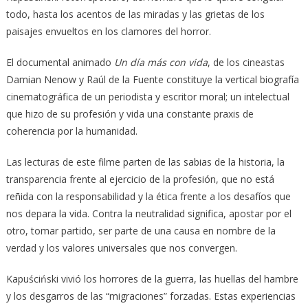
todo, hasta los acentos de las miradas y las grietas de los
paisajes envueltos en los clamores del horror.
El documental animado
Un día más con vida
, de los cineastas
Damian Nenow y Raúl de la Fuente constituye la vertical biografía
cinematográfica de un periodista y escritor moral; un intelectual
que hizo de su profesión y vida una constante praxis de
coherencia por la humanidad.
Las lecturas de este filme parten de las sabias de la historia, la
transparencia frente al ejercicio de la profesión, que no está
reñida con la responsabilidad y la ética frente a los desafíos que
nos depara la vida. Contra la neutralidad significa, apostar por el
otro, tomar partido, ser parte de una causa en nombre de la
verdad y los valores universales que nos convergen.
Kapuściński vivió los horrores de la guerra, las huellas del hambre
y los desgarros de las “migraciones” forzadas. Estas experiencias