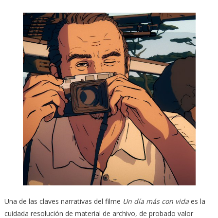
Una de las claves narrativas del filme
Un día más con vida
es la
cuidada resolución de material de archivo, de probado valor