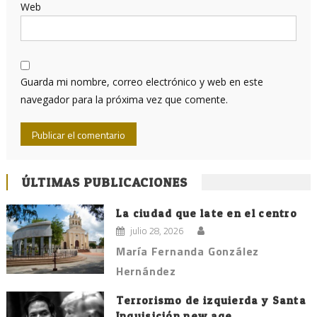
Web
Guarda mi nombre, correo electrónico y web en este
navegador para la próxima vez que comente.
ÚLTIMAS PUBLICACIONES
La ciudad que late en el centro
julio 28, 2026
María Fernanda González
Hernández
Terrorismo de izquierda y Santa
Inquisición new age