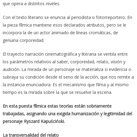
que opera a distintos niveles.
Con el texto literario se enuncia al periodista o fotorreportero. En
la pieza fílmica mantiene esos declarados atributos, pero se le
incorpora la de un actor animado de líneas cromáticas, de
genuina corporeidad.
El trayecto narración cinematográfica y literaria se ventila entre
los parámetros relativos al saber, corporeidad, relato, visión y
audición. La mirada de un personaje se materializa si evidencia o
subraya su condición desde el seno de la acción, que nos remite a
la instancia enunciadora. Es el mecanismo que filma y al mismo
tiempo es la mirada sobre la que se resuelve la escena.
En esta puesta fílmica estas teorías están sobriamente
trabajadas, asignando una exigida humanización y legitimidad del
personaje Ryszard Kapuściński.
La transversalidad del relato