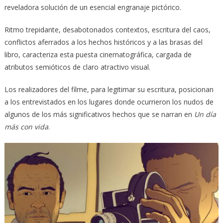
reveladora solución de un esencial engranaje pictórico.
Ritmo trepidante, desabotonados contextos, escritura del caos,
conflictos aferrados a los hechos históricos y a las brasas del
libro, caracteriza esta puesta cinematográfica, cargada de
atributos semióticos de claro atractivo visual.
Los realizadores del filme, para legitimar su escritura, posicionan
a los entrevistados en los lugares donde ocurrieron los nudos de
algunos de los más significativos hechos que se narran en
Un día
más con vida
.