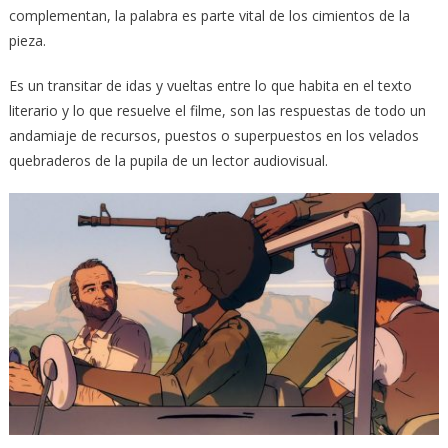
complementan, la palabra es parte vital de los cimientos de la
pieza.
Es un transitar de idas y vueltas entre lo que habita en el texto
literario y lo que resuelve el filme, son las respuestas de todo un
andamiaje de recursos, puestos o superpuestos en los velados
quebraderos de la pupila de un lector audiovisual.