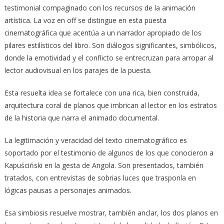
testimonial compaginado con los recursos de la animación
artística. La voz en off se distingue en esta puesta
cinematográfica que acentúa a un narrador apropiado de los
pilares estilísticos del libro. Son diálogos significantes, simbólicos,
donde la emotividad y el conflicto se entrecruzan para arropar al
lector audiovisual en los parajes de la puesta.
Esta resuelta idea se fortalece con una rica, bien construida,
arquitectura coral de planos que imbrican al lector en los estratos
de la historia que narra el animado documental.
La legitimación y veracidad del texto cinematográfico es
soportado por el testimonio de algunos de los que conocieron a
Kapuściński en la gesta de Angola. Son presentados, también
tratados, con entrevistas de sobrias luces que trasponla en
lógicas pausas a personajes animados.
Esa simbiosis resuelve mostrar, también anclar, los dos planos en