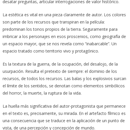
desatar preguntas, articular interrogaciones de valor histórico.
La estética es vital en una pieza claramente de autor. Los colores
son parte de los recursos que transpiran en la película:
predominan los tonos propios de la tierra. Seguramente para
imbricar a los personajes en esos proscenios, como geografía de
un espacio mayor, que se nos revela como “inabarcable”. Un
espacio tratado como territorio vivo y protagónico.
Es la textura de la guerra, de la ocupación, del desalojo, de la
usurpación. Resulta el pretexto de siempre: el dominio de los
recursos, de todos los recursos. Las balas y los explosivos surcan
el límite de los sentidos, se denotan como elementos simbólicos
del horror, la muerte, la ruptura de la vida.
La huella más significativa del autor-protagonista que permanece
en el texto es, precisamente, su mirada. En el artefacto fílmico es
una consecuencia que se traduce en la aplicación de un punto de
vista, de una percepción y concepción de mundo.