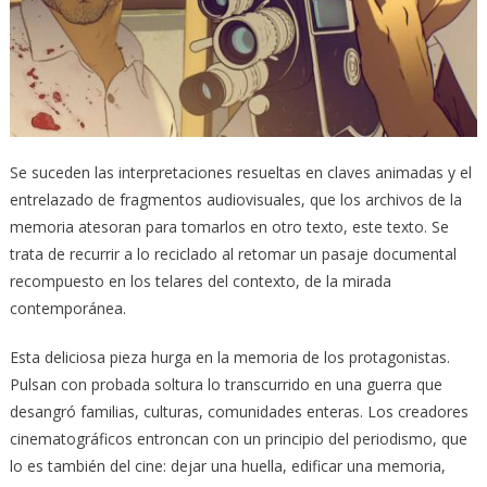
Se suceden las interpretaciones resueltas en claves animadas y el
entrelazado de fragmentos audiovisuales, que los archivos de la
memoria atesoran para tomarlos en otro texto, este texto. Se
trata de recurrir a lo reciclado al retomar un pasaje documental
recompuesto en los telares del contexto, de la mirada
contemporánea.
Esta deliciosa pieza hurga en la memoria de los protagonistas.
Pulsan con probada soltura lo transcurrido en una guerra que
desangró familias, culturas, comunidades enteras. Los creadores
cinematográficos entroncan con un principio del periodismo, que
lo es también del cine: dejar una huella, edificar una memoria,