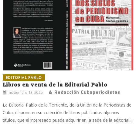
EDITORIAL PABLO
Libros en venta de la Editorial Pablo
Redacción Cubaperiodistas
noviembre 13, 2025
La Editorial Pablo de la Torriente, de la Unión de la Periodistas de
Cuba, dispone en su colección de libros publicados algunos
títulos, que el interesado puede adquirir en la sede de la editorial,...