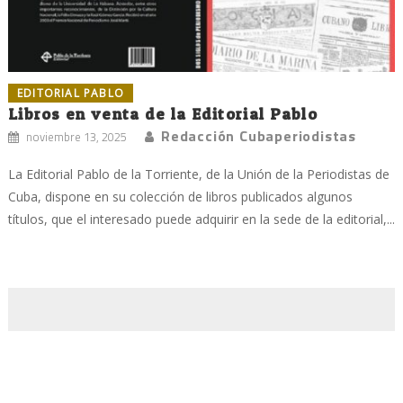
EDITORIAL PABLO
Libros en venta de la Editorial Pablo
Redacción Cubaperiodistas
noviembre 13, 2025
La Editorial Pablo de la Torriente, de la Unión de la Periodistas de
Cuba, dispone en su colección de libros publicados algunos
títulos, que el interesado puede adquirir en la sede de la editorial,...