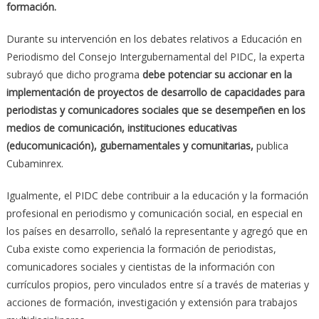
formación.
Durante su intervención en los debates relativos a Educación en
Periodismo del Consejo Intergubernamental del PIDC, la experta
subrayó que dicho programa
debe potenciar su accionar en la
implementación de proyectos de desarrollo de capacidades para
periodistas y comunicadores sociales que se desempeñen en los
medios de comunicación, instituciones educativas
(educomunicación), gubernamentales y comunitarias,
publica
Cubaminrex.
Igualmente, el PIDC debe contribuir a la educación y la formación
profesional en periodismo y comunicación social, en especial en
los países en desarrollo, señaló la representante y agregó que en
Cuba existe como experiencia la formación de periodistas,
comunicadores sociales y cientistas de la información con
currículos propios, pero vinculados entre sí a través de materias y
acciones de formación, investigación y extensión para trabajos