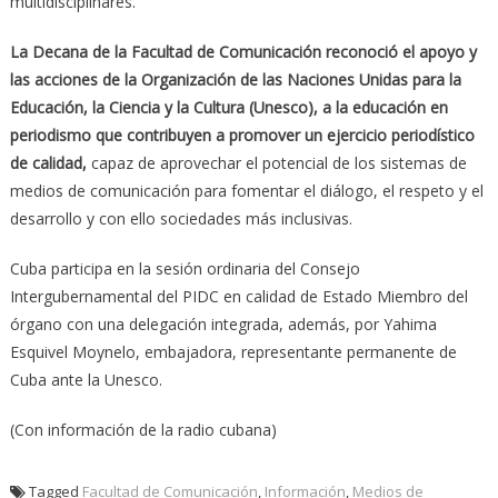
multidisciplinares.
La Decana de la Facultad de Comunicación reconoció el apoyo y
las acciones de la Organización de las Naciones Unidas para la
Educación, la Ciencia y la Cultura (Unesco), a la educación en
periodismo que contribuyen a promover un ejercicio periodístico
de calidad,
capaz de aprovechar el potencial de los sistemas de
medios de comunicación para fomentar el diálogo, el respeto y el
desarrollo y con ello sociedades más inclusivas.
Cuba participa en la sesión ordinaria del Consejo
Intergubernamental del PIDC en calidad de Estado Miembro del
órgano con una delegación integrada, además, por Yahima
Esquivel Moynelo, embajadora, representante permanente de
Cuba ante la Unesco.
(Con información de la radio cubana)
Tagged
Facultad de Comunicación
,
Información
,
Medios de