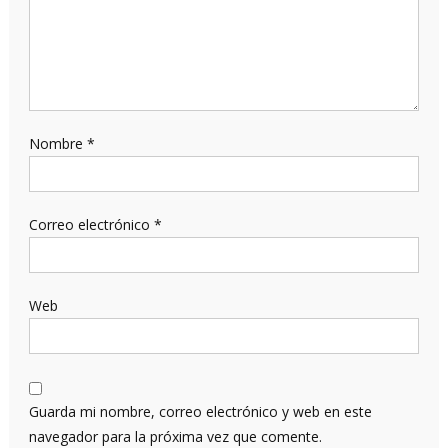
Nombre
*
Correo electrónico
*
Web
Guarda mi nombre, correo electrónico y web en este
navegador para la próxima vez que comente.