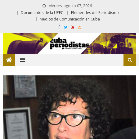
viernes, agosto 07, 2026
Documentos de la UPEC
Efemérides del Periodismo
Medios de Comunicación en Cuba