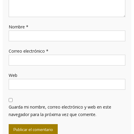
Nombre
*
Correo electrónico
*
Web
Guarda mi nombre, correo electrónico y web en este
navegador para la próxima vez que comente.