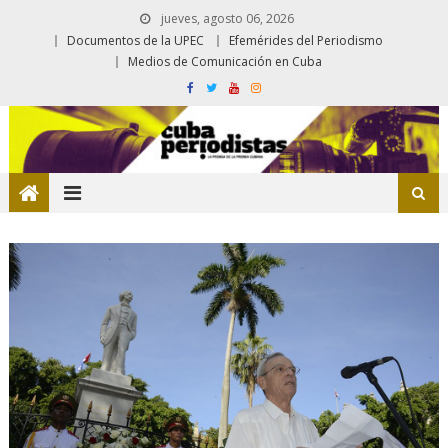
jueves, agosto 06, 2026
Documentos de la UPEC
Efemérides del Periodismo
Medios de Comunicación en Cuba