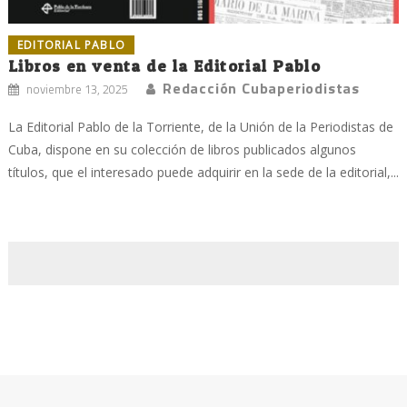
EDITORIAL PABLO
Libros en venta de la Editorial Pablo
Redacción Cubaperiodistas
noviembre 13, 2025
La Editorial Pablo de la Torriente, de la Unión de la Periodistas de
Cuba, dispone en su colección de libros publicados algunos
títulos, que el interesado puede adquirir en la sede de la editorial,...