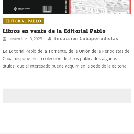
EDITORIAL PABLO
Libros en venta de la Editorial Pablo
Redacción Cubaperiodistas
noviembre 13, 2025
La Editorial Pablo de la Torriente, de la Unión de la Periodistas de
Cuba, dispone en su colección de libros publicados algunos
títulos, que el interesado puede adquirir en la sede de la editorial,...