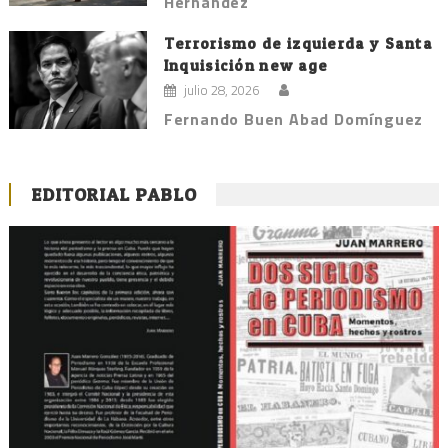
Hernández
Terrorismo de izquierda y Santa
Inquisición new age
julio 28, 2026
Fernando Buen Abad Domínguez
EDITORIAL PABLO