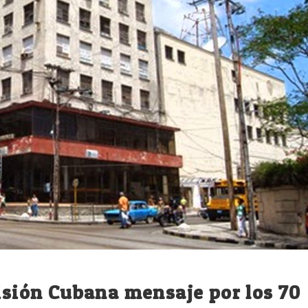
visión Cubana mensaje por los 70