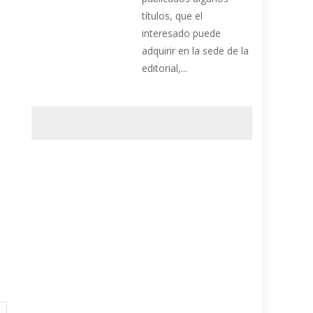
títulos, que el
interesado puede
adquirir en la sede de la
editorial,...