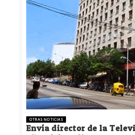
OTRAS NOTICIAS
Envía director de la Tele