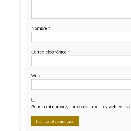
Nombre
*
Correo electrónico
*
Web
Guarda mi nombre, correo electrónico y web en est