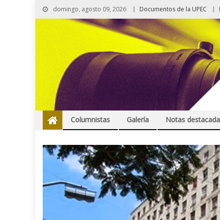
domingo, agosto 09, 2026
Documentos de la UPEC
Columnistas
Galería
Notas destacada