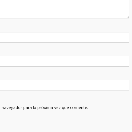
e navegador para la próxima vez que comente.