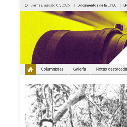
viernes, agosto 07, 2026
Documentos de la UPEC
Ef
Columnistas
Galería
Notas destacada