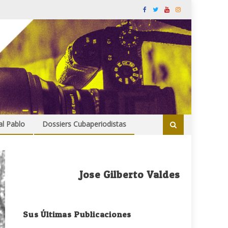
al Pablo
Dossiers Cubaperiodistas
Jose Gilberto Valdes
Sus Últimas Publicaciones