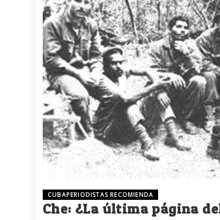
CUBAPERIODISTAS RECOMIENDA
Che: ¿La última página de