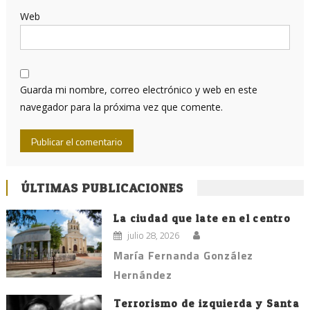
Web
Guarda mi nombre, correo electrónico y web en este
navegador para la próxima vez que comente.
ÚLTIMAS PUBLICACIONES
La ciudad que late en el centro
julio 28, 2026
María Fernanda González
Hernández
Terrorismo de izquierda y Santa