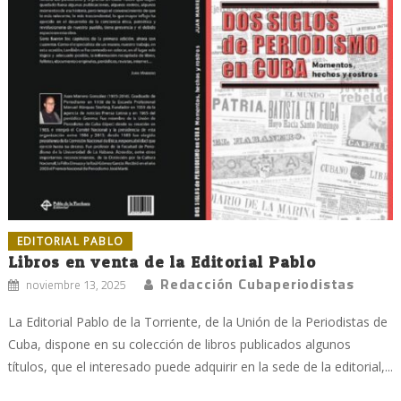
EDITORIAL PABLO
Libros en venta de la Editorial Pablo
Redacción Cubaperiodistas
noviembre 13, 2025
La Editorial Pablo de la Torriente, de la Unión de la Periodistas de
Cuba, dispone en su colección de libros publicados algunos
títulos, que el interesado puede adquirir en la sede de la editorial,...