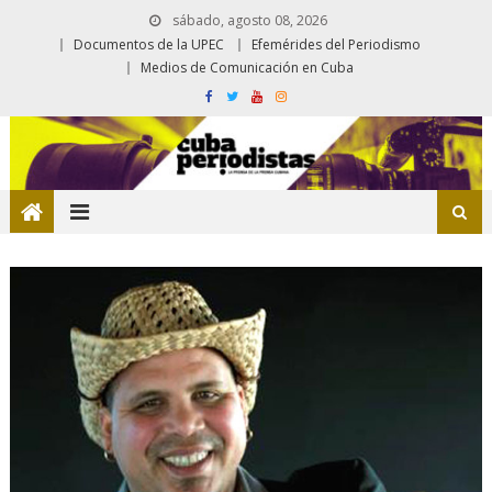
sábado, agosto 08, 2026
Documentos de la UPEC
Efemérides del Periodismo
Medios de Comunicación en Cuba