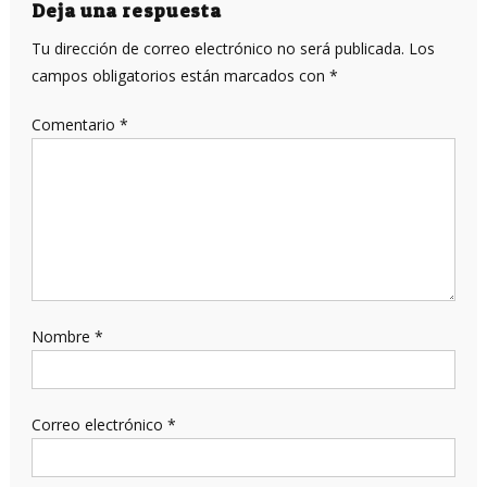
entradas
Deja una respuesta
Tu dirección de correo electrónico no será publicada.
Los
campos obligatorios están marcados con
*
Comentario
*
Nombre
*
Correo electrónico
*