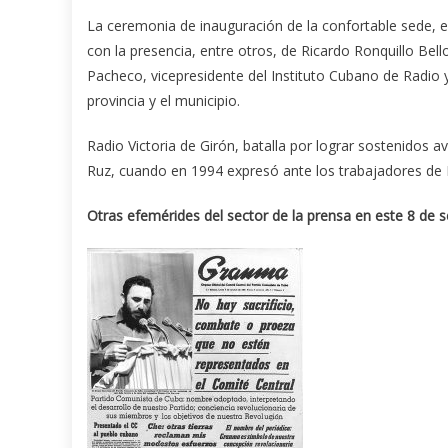
La ceremonia de inauguración de la confortable sede, en
con la presencia, entre otros, de Ricardo Ronquillo Bel
Pacheco, vicepresidente del Instituto Cubano de Radio y
provincia y el municipio.
Radio Victoria de Girón, batalla por lograr sostenidos 
Ruz, cuando en 1994 expresó ante los trabajadores de 
Otras efemérides del sector de la prensa en este 8 de 