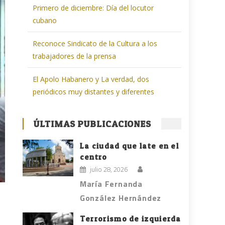
Primero de diciembre: Día del locutor
cubano
Reconoce Sindicato de la Cultura a los
trabajadores de la prensa
El Apolo Habanero y La verdad, dos
periódicos muy distantes y diferentes
ÚLTIMAS PUBLICACIONES
La ciudad que late en el
centro
julio 28, 2026
María Fernanda
González Hernández
Terrorismo de izquierda