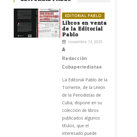
EDITORIAL PABLO
Libros en venta
de la Editorial
Pablo
noviembre 13, 2025
Redacción
Cubaperiodistas
La Editorial Pablo de la
Torriente, de la Unión
de la Periodistas de
Cuba, dispone en su
colección de libros
publicados algunos
títulos, que el
interesado puede