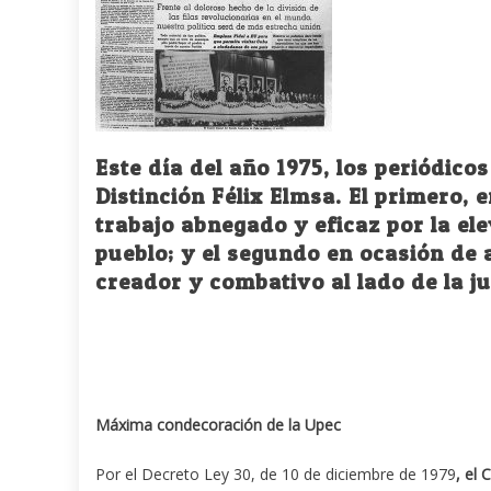
Este día del año 1975, los periódic
Distinción Félix Elmsa. El primero,
trabajo abnegado y eficaz por la ele
pueblo; y el segundo en ocasión de 
creador y combativo al lado de la 
Máxima condecoración de la Upec
Por el Decreto Ley 30, de 10 de diciembre de 1979
, el