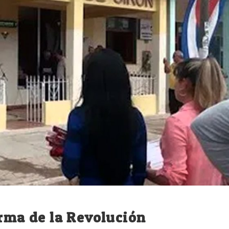
arma de la Revolución