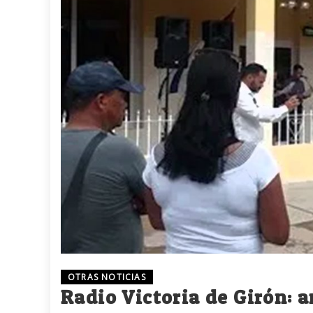
OTRAS NOTICIAS
Radio Victoria de Girón: 