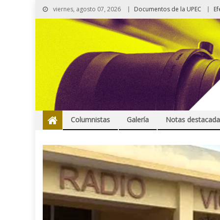
viernes, agosto 07, 2026
Documentos de la UPEC
Ef
Columnistas
Galería
Notas destacada