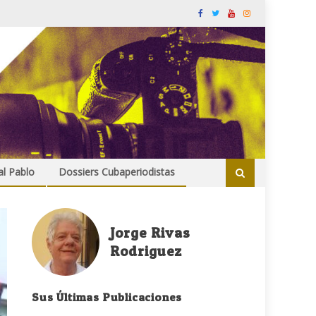
al Pablo
Dossiers Cubaperiodistas
Jorge Rivas
Rodriguez
Sus Últimas Publicaciones