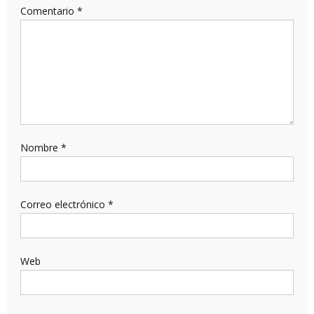
Comentario
*
Nombre
*
Correo electrónico
*
Web