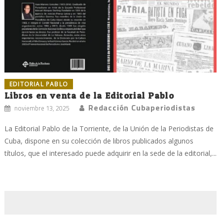
EDITORIAL PABLO
Libros en venta de la Editorial Pablo
Redacción Cubaperiodistas
noviembre 13, 2025
La Editorial Pablo de la Torriente, de la Unión de la Periodistas de
Cuba, dispone en su colección de libros publicados algunos
títulos, que el interesado puede adquirir en la sede de la editorial,...