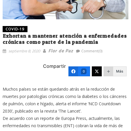
COVID-19
Exhortan a mantener atención a enfermedades
crónicas como parte de la pandemia
Flor de Paz
septiembre 8, 2020
Comment(0)
Compartir
Más
0
Muchos países se están quedando atrás en la reducción de
muertes por patologías crónicas como la diabetes o los cánceres
de pulmón, colon e hígado, alerta el informe ‘NCD Countdown
2030’, publicado en la revista ‘The Lancet’.
De acuerdo con un reporte de Europa Press, actualmente, las
enfermedades no transmisibles (ENT) cobran la vida de más de