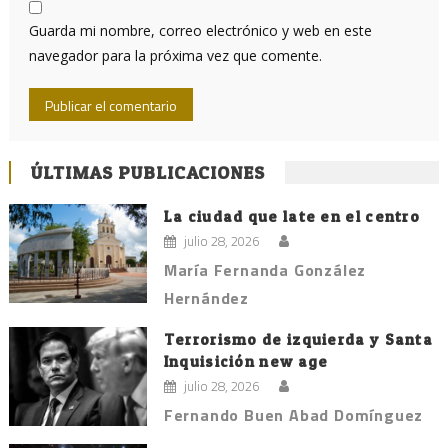
Guarda mi nombre, correo electrónico y web en este
navegador para la próxima vez que comente.
ÚLTIMAS PUBLICACIONES
La ciudad que late en el centro
julio 28, 2026
María Fernanda González
Hernández
Terrorismo de izquierda y Santa
Inquisición new age
julio 28, 2026
Fernando Buen Abad Domínguez