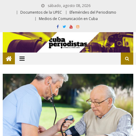
sábado, agosto 08, 2026
Documentos de la UPEC
Efemérides del Periodismo
Medios de Comunicación en Cuba