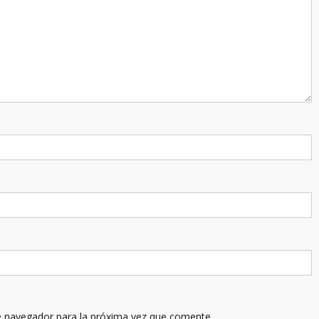
e navegador para la próxima vez que comente.