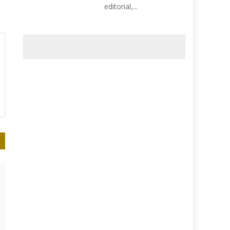
editorial,...