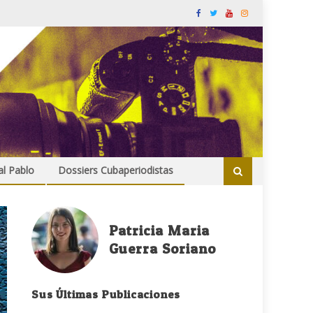
al Pablo
Dossiers Cubaperiodistas
Patricia Maria
Guerra Soriano
Sus Últimas Publicaciones