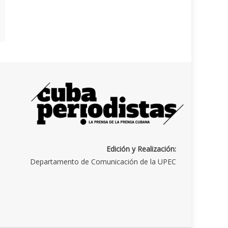
Edición y Realización:
Departamento de Comunicación de la UPEC