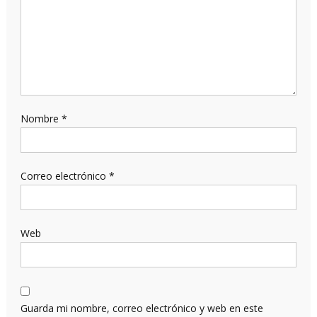
Nombre
*
Correo electrónico
*
Web
Guarda mi nombre, correo electrónico y web en este