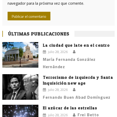
navegador para la próxima vez que comente.
ÚLTIMAS PUBLICACIONES
La ciudad que late en el centro
julio 28, 2026
María Fernanda González
Hernández
Terrorismo de izquierda y Santa
Inquisición new age
julio 28, 2026
Fernando Buen Abad Domínguez
El azúcar de las estrellas
Frei Betto
julio 28, 2026