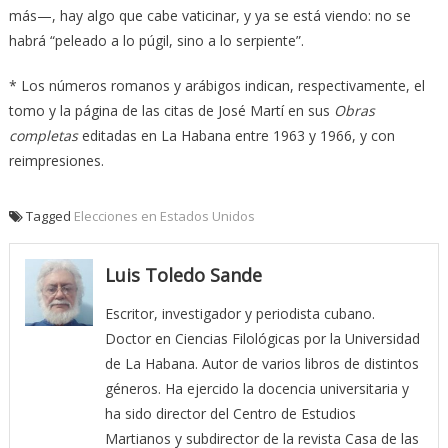
más—, hay algo que cabe vaticinar, y ya se está viendo: no se
habrá “peleado a lo púgil, sino a lo serpiente”.
* Los números romanos y arábigos indican, respectivamente, el
tomo y la página de las citas de José Martí en sus
Obras
completas
editadas en La Habana entre 1963 y 1966, y con
reimpresiones.
Tagged
Elecciones en Estados Unidos
Luis Toledo Sande
Escritor, investigador y periodista cubano.
Doctor en Ciencias Filológicas por la Universidad
de La Habana. Autor de varios libros de distintos
géneros. Ha ejercido la docencia universitaria y
ha sido director del Centro de Estudios
Martianos y subdirector de la revista Casa de las