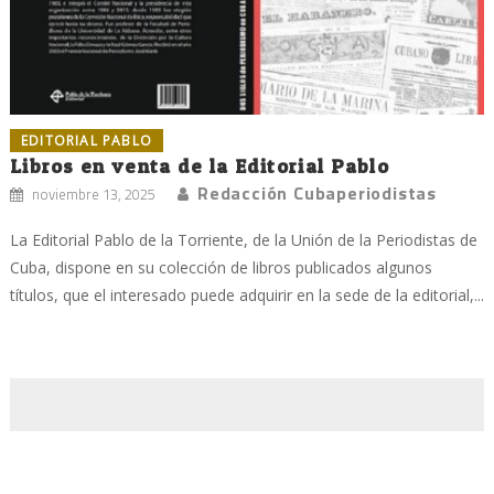
EDITORIAL PABLO
Libros en venta de la Editorial Pablo
Redacción Cubaperiodistas
noviembre 13, 2025
La Editorial Pablo de la Torriente, de la Unión de la Periodistas de
Cuba, dispone en su colección de libros publicados algunos
títulos, que el interesado puede adquirir en la sede de la editorial,...