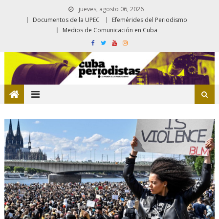
jueves, agosto 06, 2026
Documentos de la UPEC
Efemérides del Periodismo
Medios de Comunicación en Cuba