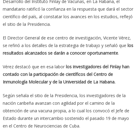
Desarrollo del Instituto Finlay de Vacunas, en La Habana, el
mandatario ratificó la confianza en la respuesta que dará el sector
científico del país, al constatar los avances en los estudios, reflejó
el sitio de la Presidencia.
El Director General de ese centro de investigación, Vicente Vérez,
se refirió a los detalles de la estrategia de trabajo y señaló que
los
resultados alcanzados se darán a conocer oportunamente
.
Vérez destacó que en esa labor
los investigadores del Finlay han
contado con la participación de científicos del Centro de
Inmunología Molecular y de la Universidad de La Habana.
Según señala el sitio de la Presidencia, los investigadores de la
nación caribeña avanzan con agilidad por el camino de la
obtención de una vacuna propia, a lo cual los convocó el Jefe de
Estado durante un intercambio sostenido el pasado 19 de mayo
en el Centro de Neurociencias de Cuba.