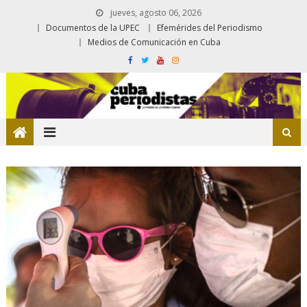
jueves, agosto 06, 2026
Documentos de la UPEC
Efemérides del Periodismo
Medios de Comunicación en Cuba