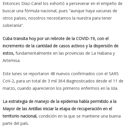
Entonces Díaz-Canel los exhortó a perseverar en el empeño de
buscar una fórmula nacional, pues “aunque haya vacunas de
otros países, nosotros necesitamos la nuestra para tener
soberanía”.
Cuba transita hoy por un rebrote de la COVID-19, con el
incremento de la cantidad de casos activos y la dispersión de
estos,
fundamentalmente en las provincias de La Habana y
Artemisa.
Este lunes se reportaron 48 nuevos confirmados con el SARS
CoV-2, para un total de 3 mil 364 diagnosticados desde el 11 de
marzo, cuando aparecieron los primeros enfermos en la Isla.
La estrategia de manejo de la epidemia había permitido a la
Mayor de las Antillas iniciar la etapa de recuperación en el
territorio nacional,
condición en la que se mantiene una buena
parte del país.