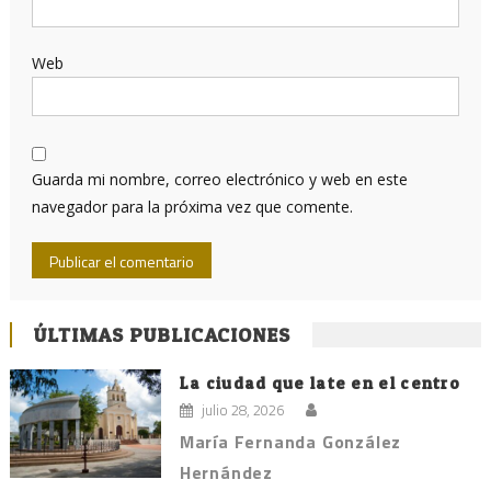
Web
Guarda mi nombre, correo electrónico y web en este
navegador para la próxima vez que comente.
ÚLTIMAS PUBLICACIONES
La ciudad que late en el centro
julio 28, 2026
María Fernanda González
Hernández