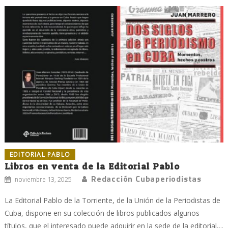
EDITORIAL PABLO
Libros en venta de la Editorial Pablo
Redacción Cubaperiodistas
noviembre 13, 2025
La Editorial Pablo de la Torriente, de la Unión de la Periodistas de
Cuba, dispone en su colección de libros publicados algunos
títulos, que el interesado puede adquirir en la sede de la editorial,...