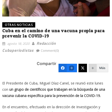
OTRAS NOTICIAS
Cuba en el camino de una vacuna propia para
prevenir la COVID-19
Redacción
agosto 18, 2020
Cubaperiodistas
Comment(0)
Compartir
Más
0
El Presidente de Cuba, Miguel Díaz-Canel, se reunió este lunes
con
un grupo de científicos que trabajan en la búsqueda de una
vacuna cubana específica para la prevención de la COVID-19.
En el encuentro, efectuado en la dirección de Investigación y