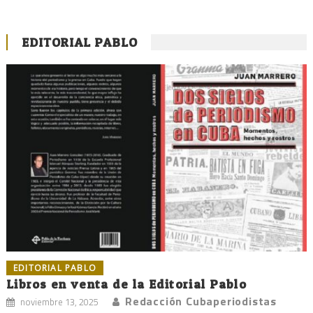
EDITORIAL PABLO
EDITORIAL PABLO
Libros en venta de la Editorial Pablo
Redacción Cubaperiodistas
noviembre 13, 2025