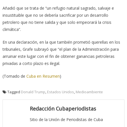
Añadió que se trata de “un refugio natural sagrado, salvaje e
insustituible que no se debería sacrificar por un desarrollo
petrolero que no tiene salida y que solo empeorará la crisis
climática”.
En una declaración, en la que también prometió querellas en los
tribunales, Grafe subrayó que “el plan de la Administración para
arruinar este lugar con el fin de obtener ganancias petroleras
privadas a corto plazo es ilegal.
(Tomado de
Cuba en Resumen
)
Tagged
Donald Trump
,
Estados Unidos
,
Medioambiente
Redacción Cubaperiodistas
Sitio de la Unión de Periodistas de Cuba