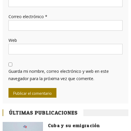
Correo electrónico
*
Web
Guarda mi nombre, correo electrónico y web en este
navegador para la próxima vez que comente.
ÚLTIMAS PUBLICACIONES
Cuba y su emigración