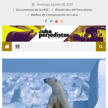
domingo, agosto 09, 2026
Documentos de la UPEC
Efemérides del Periodismo
Medios de Comunicación en Cuba