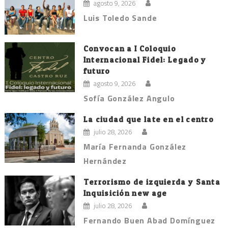
agosto 9, 2026
Luis Toledo Sande
Convocan a I Coloquio
Internacional Fidel: Legado y
futuro
agosto 9, 2026
Sofía González Angulo
La ciudad que late en el centro
julio 28, 2026
María Fernanda González
Hernández
Terrorismo de izquierda y Santa
Inquisición new age
julio 28, 2026
Fernando Buen Abad Domínguez