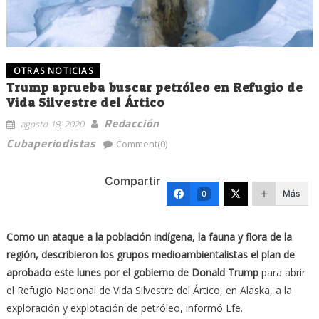
OTRAS NOTICIAS
Trump aprueba buscar petróleo en Refugio de
Vida Silvestre del Ártico
Redacción
agosto 18, 2020
Cubaperiodistas
Comment(0)
Compartir
Más
0
Como un ataque a la población indígena, la fauna y flora de la
región, describieron los grupos medioambientalistas el plan de
aprobado este lunes por el gobierno de Donald Trump
para abrir
el Refugio Nacional de Vida Silvestre del Ártico, en Alaska, a la
exploración y explotación de petróleo, informó Efe.