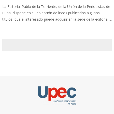
La Editorial Pablo de la Torriente, de la Unión de la Periodistas de
Cuba, dispone en su colección de libros publicados algunos
títulos, que el interesado puede adquirir en la sede de la editorial,...