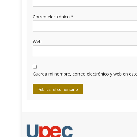
Correo electrónico
*
Web
Guarda mi nombre, correo electrónico y web en est