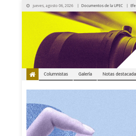
jueves, agosto 06, 2026
Documentos de la UPEC
Ef
Columnistas
Galería
Notas destacada