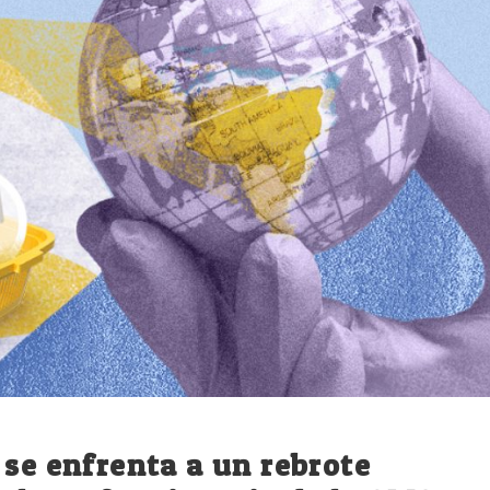
 se enfrenta a un rebrote