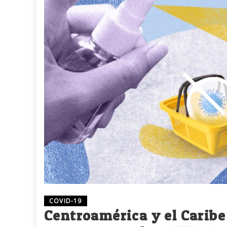
COVID-19
Centroamérica y el Caribe