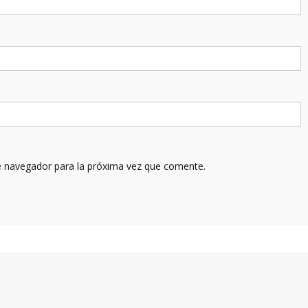
e navegador para la próxima vez que comente.