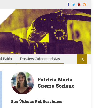
al Pablo
Dossiers Cubaperiodistas
Patricia Maria
Guerra Soriano
Sus Últimas Publicaciones