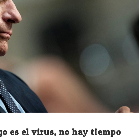
o es el virus, no hay tiempo