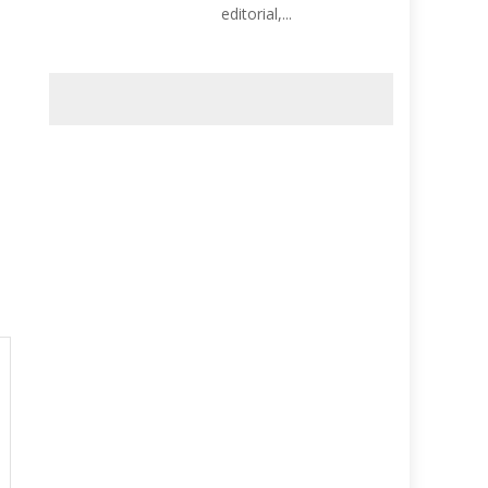
editorial,...