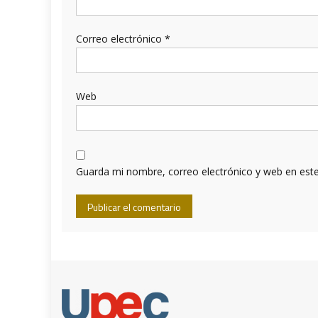
Correo electrónico
*
Web
Guarda mi nombre, correo electrónico y web en est