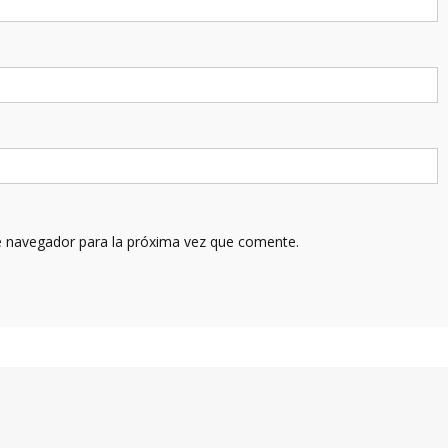
e navegador para la próxima vez que comente.