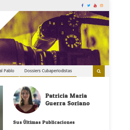
al Pablo
Dossiers Cubaperiodistas
Patricia Maria
Guerra Soriano
Sus Últimas Publicaciones