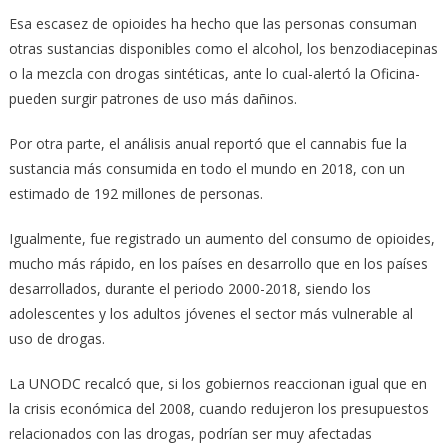
Esa escasez de opioides ha hecho que las personas consuman
otras sustancias disponibles como el alcohol, los benzodiacepinas
o la mezcla con drogas sintéticas, ante lo cual-alertó la Oficina-
pueden surgir patrones de uso más dañinos.
Por otra parte, el análisis anual reportó que el cannabis fue la
sustancia más consumida en todo el mundo en 2018, con un
estimado de 192 millones de personas.
Igualmente, fue registrado un aumento del consumo de opioides,
mucho más rápido, en los países en desarrollo que en los países
desarrollados, durante el periodo 2000-2018, siendo los
adolescentes y los adultos jóvenes el sector más vulnerable al
uso de drogas.
La UNODC recalcó que, si los gobiernos reaccionan igual que en
la crisis económica del 2008, cuando redujeron los presupuestos
relacionados con las drogas, podrían ser muy afectadas