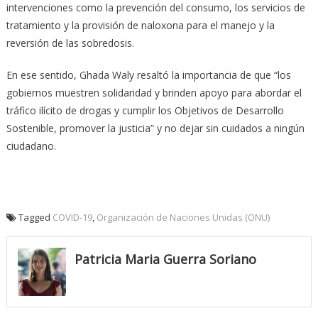
intervenciones como la prevención del consumo, los servicios de
tratamiento y la provisión de naloxona para el manejo y la
reversión de las sobredosis.
En ese sentido, Ghada Waly resaltó la importancia de que “los
gobiernos muestren solidaridad y brinden apoyo para abordar el
tráfico ilícito de drogas y cumplir los Objetivos de Desarrollo
Sostenible, promover la justicia” y no dejar sin cuidados a ningún
ciudadano.
Tagged
COVID-19
,
Organización de Naciones Unidas (ONU)
Patricia Maria Guerra Soriano