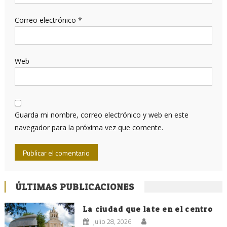
Correo electrónico
*
Web
Guarda mi nombre, correo electrónico y web en este
navegador para la próxima vez que comente.
ÚLTIMAS PUBLICACIONES
La ciudad que late en el centro
julio 28, 2026