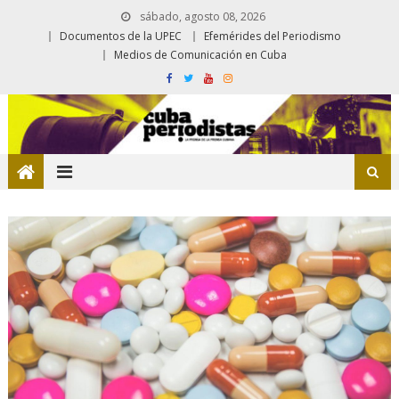
sábado, agosto 08, 2026
Documentos de la UPEC
Efemérides del Periodismo
Medios de Comunicación en Cuba