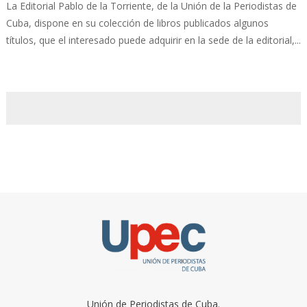
La Editorial Pablo de la Torriente, de la Unión de la Periodistas de
Cuba, dispone en su colección de libros publicados algunos
títulos, que el interesado puede adquirir en la sede de la editorial,...
Unión de Periodistas de Cuba.