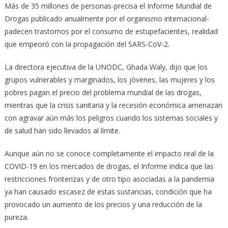
Más de 35 millones de personas-precisa el Informe Mundial de
Drogas publicado anualmente por el organismo internacional-
padecen trastornos por el consumo de estupefacientes, realidad
que empeoró con la propagación del SARS-CoV-2.
La directora ejecutiva de la UNODC, Ghada Waly, dijo que los
grupos vulnerables y marginados, los jóvenes, las mujeres y los
pobres pagan el precio del problema mundial de las drogas,
mientras que la crisis sanitaria y la recesión económica amenazan
con agravar aún más los peligros cuando los sistemas sociales y
de salud han sido llevados al límite.
Aunque aún no se conoce completamente el impacto real de la
COVID-19 en los mercados de drogas, el Informe indica que las
restricciones fronterizas y de otro tipo asociadas a la pandemia
ya han causado escasez de estas sustancias, condición que ha
provocado un aumento de los precios y una reducción de la
pureza.