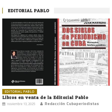
EDITORIAL PABLO
EDITORIAL PABLO
Libros en venta de la Editorial Pablo
Redacción Cubaperiodistas
noviembre 13, 2025