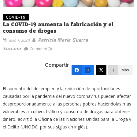
COVID-19
La COVID-19 aumenta la fabricación y el
consumo de drogas
Patricia Maria Guerra
julio 1, 2020
Soriano
Comment(0)
Compartir
Más
0
El aumento del desempleo y la reducción de oportunidades
causadas por la pandemia del nuevo coronavirus pueden afectar
desproporcionadamente a las personas pobres haciéndolas más
vulnerables al cultivo, tráfico y consumo de drogas para obtener
dinero, advirtió la Oficina de las Naciones Unidas para la Droga y
el Delito (UNODC, por sus siglas en inglés).