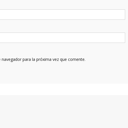
e navegador para la próxima vez que comente.