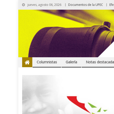
jueves, agosto 06, 2026
Documentos de la UPEC
Ef
Columnistas
Galería
Notas destacada