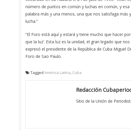
número de puntos en común y luchas en común, y esa
palabra más y una menos, una que nos satisfaga más y
lucha.”
“El Foro está aquí y estará y tiene mucho que hacer por
que la luz’. Esta luz es la unidad, el gran legado que no
expresó el presidente de la República de Cuba Miguel 
Foro de Sao Paulo.
Tagged
América Latina
,
Cuba
Redacción Cubaperiod
Sitio de la Unión de Periodis