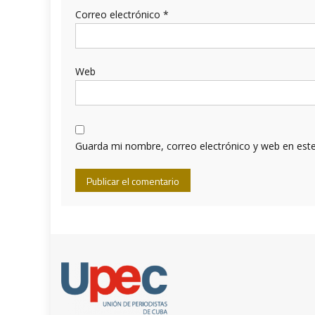
Correo electrónico
*
Web
Guarda mi nombre, correo electrónico y web en est