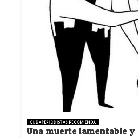
CUBAPERIODISTAS RECOMIENDA
Una muerte lamentable y