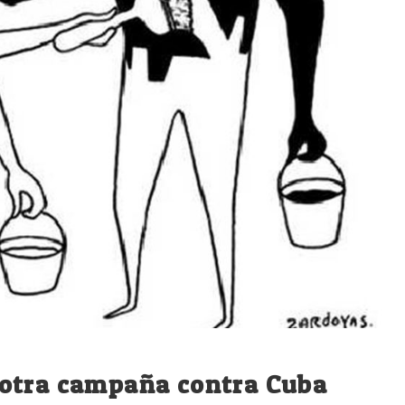
 otra campaña contra Cuba