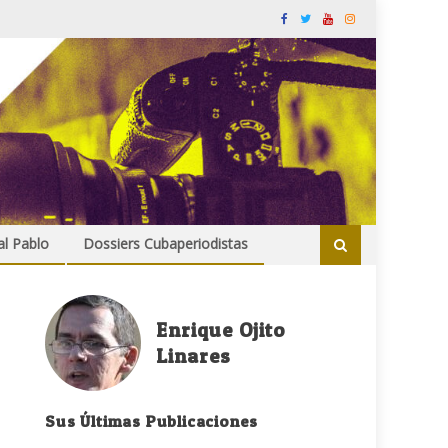
al Pablo
Dossiers Cubaperiodistas
Enrique Ojito
Linares
Sus Últimas Publicaciones