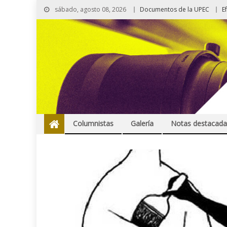
sábado, agosto 08, 2026
Documentos de la UPEC
E
Columnistas
Galería
Notas destacada