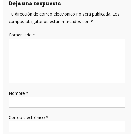
Deja una respuesta
Tu dirección de correo electrónico no será publicada.
Los
campos obligatorios están marcados con
*
Comentario
*
Nombre
*
Correo electrónico
*