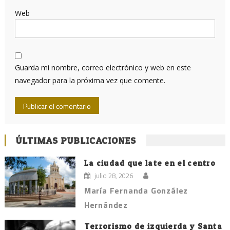
Web
Guarda mi nombre, correo electrónico y web en este
navegador para la próxima vez que comente.
ÚLTIMAS PUBLICACIONES
La ciudad que late en el centro
julio 28, 2026
María Fernanda González
Hernández
Terrorismo de izquierda y Santa