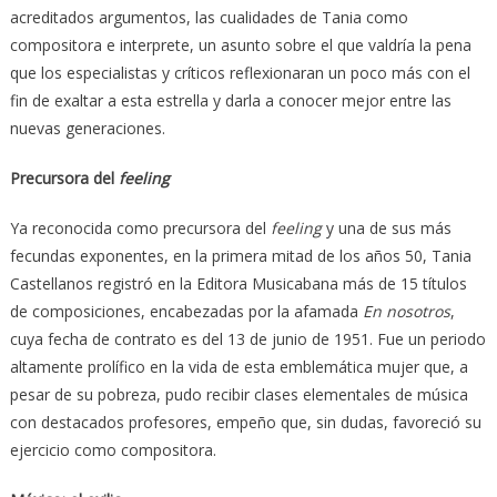
acreditados argumentos, las cualidades de Tania como
compositora e interprete, un asunto sobre el que valdría la pena
que los especialistas y críticos reflexionaran un poco más con el
fin de exaltar a esta estrella y darla a conocer mejor entre las
nuevas generaciones.
Precursora del
feeling
Ya reconocida como precursora del
feeling
y una de sus más
fecundas exponentes, en la primera mitad de los años 50, Tania
Castellanos registró en la Editora Musicabana más de 15 títulos
de composiciones, encabezadas por la afamada
En nosotros
,
cuya fecha de contrato es del 13 de junio de 1951. Fue un periodo
altamente prolífico en la vida de esta emblemática mujer que, a
pesar de su pobreza, pudo recibir clases elementales de música
con destacados profesores, empeño que, sin dudas, favoreció su
ejercicio como compositora.