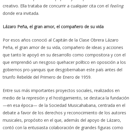
creativo. Ella trataba de concurrir a cualquier cita con el
feeling
donde era invitada.
Lázaro Peña, el gran amor, el compañero de su vida
Por esos años conoció al Capitán de la Clase Obrera Lázaro
Peña, el gran amor de su vida, compañero de ideas y acciones
que tanto le apoyó en su desarrollo como compositora y con el
que emprendió un riesgoso quehacer político en oposición a los
gobiernos pro-yanquis que desgobernaban este país antes del
triunfo Rebelde del Primero de Enero de 1959.
Entre sus más importantes proyectos sociales, realizados en
medio de la represión y el hostigamiento, se destaca la fundación
—en esa época— de la Sociedad Musicahabana, centrada en el
debate a favor de los derechos y reconocimiento de los autores
musicales, propósito en el que, además del apoyo de Lázaro,
contó con la entusiasta colaboración de grandes figuras como