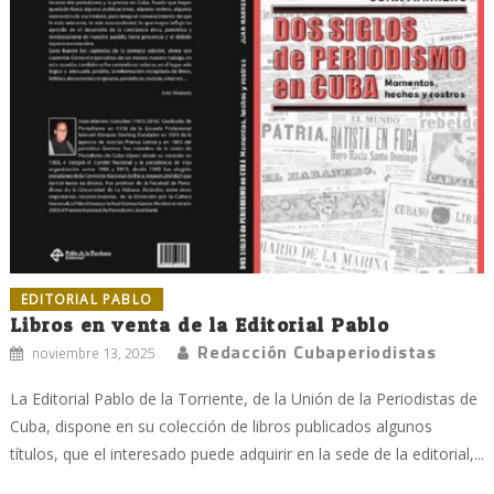
EDITORIAL PABLO
Libros en venta de la Editorial Pablo
Redacción Cubaperiodistas
noviembre 13, 2025
La Editorial Pablo de la Torriente, de la Unión de la Periodistas de
Cuba, dispone en su colección de libros publicados algunos
títulos, que el interesado puede adquirir en la sede de la editorial,...