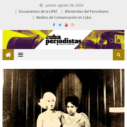
jueves, agosto 06, 2026
Documentos de la UPEC
Efemérides del Periodismo
Medios de Comunicación en Cuba