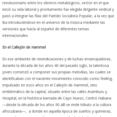
revolucionario entre los obreros metalúrgicos, sector en el que
inició su vida laboral y prontamente fue elegida dirigente sindical y
pasó a integrar las filas del Partido Socialista Popular, a la vez que
iba introduciéndose en el universo de la música mediante las
versiones que hacía al español de diferentes temas
internacionales
En el Callejón de Hammel
En ese ambiente de reivindicaciones y de luchas emancipadoras,
durante la década de los años 40 del pasado siglo, la talentosa
joven comenzó a componer sus propias melodías, las cuales se
identificaban con el naciente movimiento conocido como feeling,
impulsado en esos años en el Callejón de Hammel, sitio
emblemático de la capital, situado entre las calles Aramburu y
Hospital, en la histórica barriada de Cayo Hueso, Centro Habana
—desde la década de los años 90 allí se rinde tributo a la cultura
afrocubana—, a donde en aquella época de sueños y quimeras,