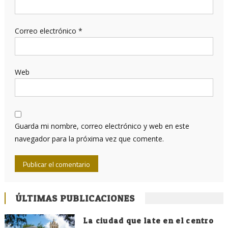
Correo electrónico
*
Web
Guarda mi nombre, correo electrónico y web en este
navegador para la próxima vez que comente.
ÚLTIMAS PUBLICACIONES
La ciudad que late en el centro