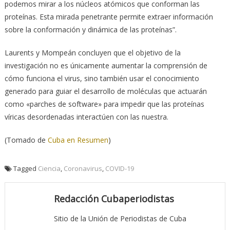
podemos mirar a los núcleos atómicos que conforman las
proteínas. Esta mirada penetrante permite extraer información
sobre la conformación y dinámica de las proteínas”.
Laurents y Mompeán concluyen que el objetivo de la
investigación no es únicamente aumentar la comprensión de
cómo funciona el virus, sino también usar el conocimiento
generado para guiar el desarrollo de moléculas que actuarán
como «parches de software» para impedir que las proteínas
víricas desordenadas interactúen con las nuestra.
(Tomado de
Cuba en Resumen
)
Tagged
Ciencia
,
Coronavirus
,
COVID-19
Redacción Cubaperiodistas
Sitio de la Unión de Periodistas de Cuba