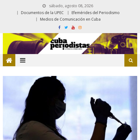
sábado, agosto 08, 2026
Documentos de la UPEC
Efemérides del Periodismo
Medios de Comunicación en Cuba