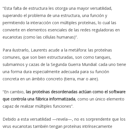
“Esta falta de estructura les otorga una mayor versatilidad,
superando el problema de una estructura, una función y
permitiendo la interacción con múltiples proteínas, lo cual las
convierte en elementos esenciales de las redes reguladoras en
eucariotas (como las células humanas)”.
Para ilustrarlo, Laurents acude a la metáfora: las proteínas
comunes, que son bien estructuradas, son como tanques,
submarinos y cazas de la Segunda Guerra Mundial: cada uno tiene
una forma dura especialmente adecuada para su función
concreta en un ámbito concreto (tierra, mar o aire).
“En cambio,
las proteínas desordenadas actúan como el software
que controla una fábrica informatizada
, como un único elemento
capaz de realizar múltiples funciones”.
Debido a esta versatilidad —revela—, no es sorprendente que los
virus eucariotas también tengan proteínas intrínsecamente