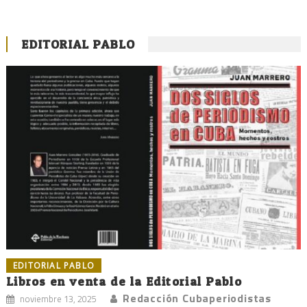
EDITORIAL PABLO
EDITORIAL PABLO
Libros en venta de la Editorial Pablo
Redacción Cubaperiodistas
noviembre 13, 2025