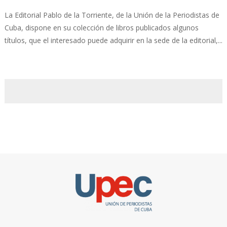
La Editorial Pablo de la Torriente, de la Unión de la Periodistas de
Cuba, dispone en su colección de libros publicados algunos
títulos, que el interesado puede adquirir en la sede de la editorial,...