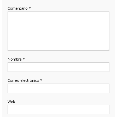
Comentario
*
Nombre
*
Correo electrónico
*
Web