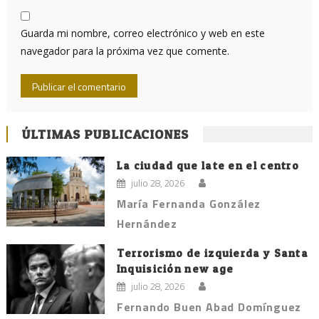
Guarda mi nombre, correo electrónico y web en este
navegador para la próxima vez que comente.
ÚLTIMAS PUBLICACIONES
La ciudad que late en el centro
julio 28, 2026
María Fernanda González
Hernández
Terrorismo de izquierda y Santa
Inquisición new age
julio 28, 2026
Fernando Buen Abad Domínguez