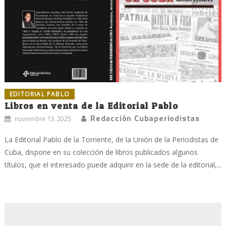
EDITORIAL PABLO
Libros en venta de la Editorial Pablo
Redacción Cubaperiodistas
noviembre 13, 2025
La Editorial Pablo de la Torriente, de la Unión de la Periodistas de
Cuba, dispone en su colección de libros publicados algunos
títulos, que el interesado puede adquirir en la sede de la editorial,...