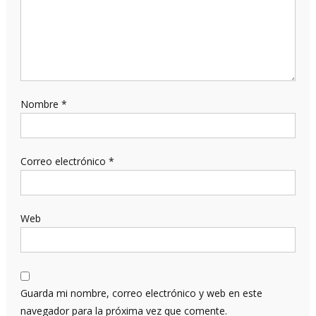
Nombre
*
Correo electrónico
*
Web
Guarda mi nombre, correo electrónico y web en este
navegador para la próxima vez que comente.