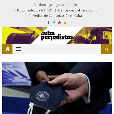
domingo, agosto 09, 2026
Documentos de la UPEC
Efemérides del Periodismo
Medios de Comunicación en Cuba