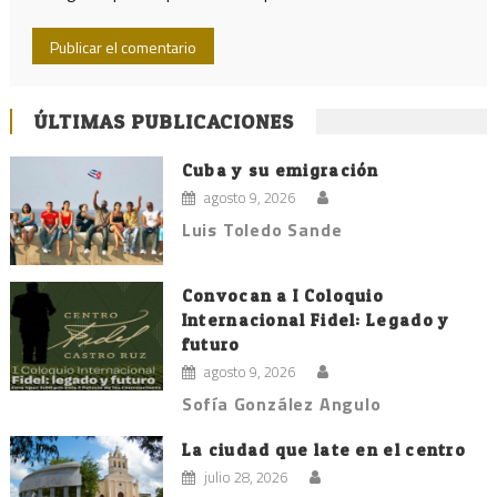
ÚLTIMAS PUBLICACIONES
Cuba y su emigración
agosto 9, 2026
Luis Toledo Sande
Convocan a I Coloquio
Internacional Fidel: Legado y
futuro
agosto 9, 2026
Sofía González Angulo
La ciudad que late en el centro
julio 28, 2026