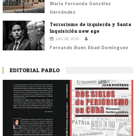
María Fernanda González
Hernández
Terrorismo de izquierda y Santa
Inquisición new age
julio 28, 2026
Fernando Buen Abad Domínguez
EDITORIAL PABLO