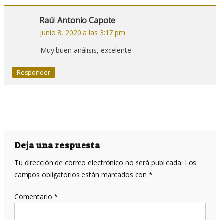
Raúl Antonio Capote
junio 8, 2020 a las 3:17 pm
Muy buen análisis, excelente.
Responder
Deja una respuesta
Tu dirección de correo electrónico no será publicada.
Los
campos obligatorios están marcados con
*
Comentario
*