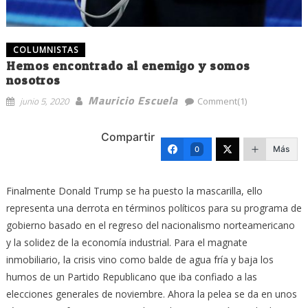
COLUMNISTAS
Hemos encontrado al enemigo y somos
nosotros
Mauricio Escuela
junio 5, 2020
Comment(1)
Compartir
Más
0
Finalmente Donald Trump se ha puesto la mascarilla, ello
representa una derrota en términos políticos para su programa de
gobierno basado en el regreso del nacionalismo norteamericano
y la solidez de la economía industrial. Para el magnate
inmobiliario, la crisis vino como balde de agua fría y baja los
humos de un Partido Republicano que iba confiado a las
elecciones generales de noviembre. Ahora la pelea se da en unos