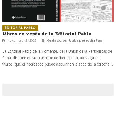
EDITORIAL PABLO
Libros en venta de la Editorial Pablo
Redacción Cubaperiodistas
noviembre 13, 2025
La Editorial Pablo de la Torriente, de la Unión de la Periodistas de
Cuba, dispone en su colección de libros publicados algunos
títulos, que el interesado puede adquirir en la sede de la editorial,...