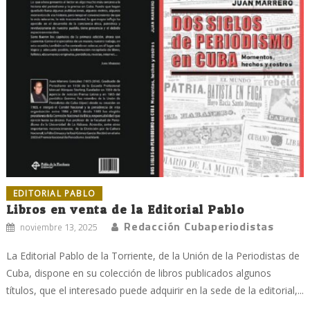
EDITORIAL PABLO
Libros en venta de la Editorial Pablo
Redacción Cubaperiodistas
noviembre 13, 2025
La Editorial Pablo de la Torriente, de la Unión de la Periodistas de
Cuba, dispone en su colección de libros publicados algunos
títulos, que el interesado puede adquirir en la sede de la editorial,...