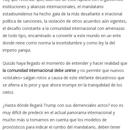
instituciones y alianzas internacionales, el mandatario
estadounidense ha hecho gala de la más desafiante e irracional
política de sanciones, la violación de otros acuerdos aún vigentes,
el desafío constante a la comunidad internacional con amenazas
de todo tipo, encaminado a convertir a este mundo en un ente
donde reine como norma la incertidumbre y como ley la del
imperio yanqui.
Quizás haya llegado el momento de entender y hacer realidad que
la comunidad internacional debe unirse
y no permitir que nuevos
«cristales» salgan rotos a causa de este elefante desastroso que
se aferra a lo peor y que ahora irrumpe en la tranquilidad de los
cielos.
¿Hasta dónde llegará Trump con sus demenciales actos? eso es
muy difícil de predecir en el actual panorama internacional y
mucho más si tomamos en cuenta que los modelos de
pronósticos para indicar el rumbo del mandatario, deben tener