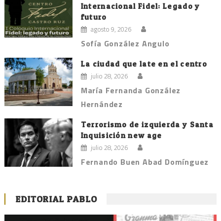
Internacional Fidel: Legado y
futuro
agosto 9, 2026
Sofía González Angulo
La ciudad que late en el centro
julio 28, 2026
María Fernanda González
Hernández
Terrorismo de izquierda y Santa
Inquisición new age
julio 28, 2026
Fernando Buen Abad Domínguez
EDITORIAL PABLO