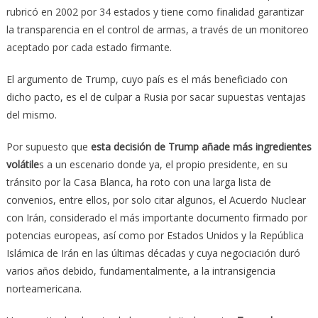
rubricó en 2002 por 34 estados y tiene como finalidad garantizar
la transparencia en el control de armas, a través de un monitoreo
aceptado por cada estado firmante.
El argumento de Trump, cuyo país es el más beneficiado con
dicho pacto, es el de culpar a Rusia por sacar supuestas ventajas
del mismo.
Por supuesto que
esta decisión de Trump añade más ingredientes
volátile
s a un escenario donde ya, el propio presidente, en su
tránsito por la Casa Blanca, ha roto con una larga lista de
convenios, entre ellos, por solo citar algunos, el Acuerdo Nuclear
con Irán, considerado el más importante documento firmado por
potencias europeas, así como por Estados Unidos y la República
Islámica de Irán en las últimas décadas y cuya negociación duró
varios años debido, fundamentalmente, a la intransigencia
norteamericana.