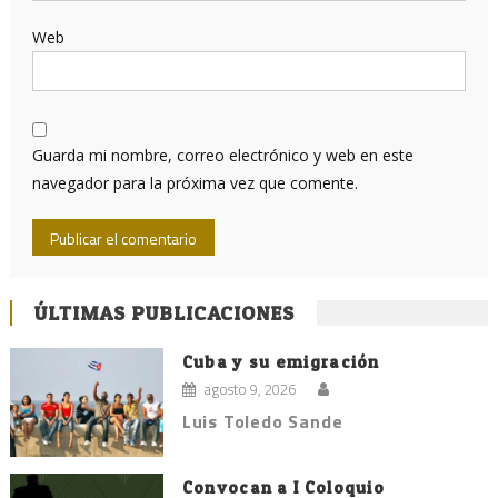
Web
Guarda mi nombre, correo electrónico y web en este
navegador para la próxima vez que comente.
ÚLTIMAS PUBLICACIONES
Cuba y su emigración
agosto 9, 2026
Luis Toledo Sande
Convocan a I Coloquio