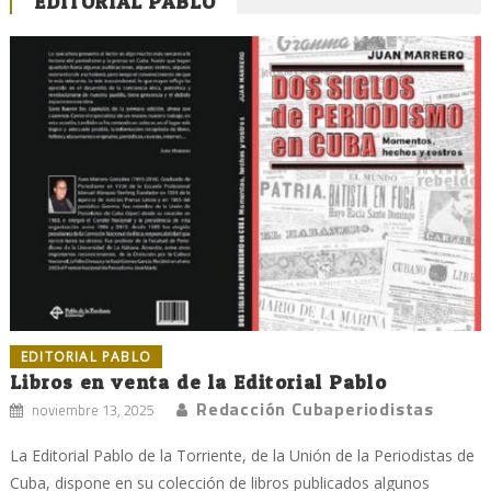
EDITORIAL PABLO
EDITORIAL PABLO
Libros en venta de la Editorial Pablo
Redacción Cubaperiodistas
noviembre 13, 2025
La Editorial Pablo de la Torriente, de la Unión de la Periodistas de
Cuba, dispone en su colección de libros publicados algunos