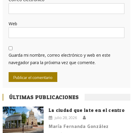
Web
Guarda mi nombre, correo electrónico y web en este
navegador para la próxima vez que comente.
ÚLTIMAS PUBLICACIONES
La ciudad que late en el centro
julio 28, 2026
María Fernanda González