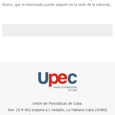
títulos, que el interesado puede adquirir en la sede de la editorial,...
Unión de Periodistas de Cuba.
Ave. 23 # 452 esquina a I, Vedado, La Habana Cuba (10400)