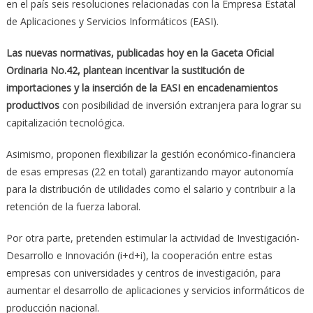
en el país seis resoluciones relacionadas con la Empresa Estatal
de Aplicaciones y Servicios Informáticos (EASI).
Las nuevas normativas, publicadas hoy en la Gaceta Oficial
Ordinaria No.42, plantean incentivar la sustitución de
importaciones y la inserción de la EASI en encadenamientos
productivos
con posibilidad de inversión extranjera para lograr su
capitalización tecnológica.
Asimismo, proponen flexibilizar la gestión económico-financiera
de esas empresas (22 en total) garantizando mayor autonomía
para la distribución de utilidades como el salario y contribuir a la
retención de la fuerza laboral.
Por otra parte, pretenden estimular la actividad de Investigación-
Desarrollo e Innovación (i+d+i), la cooperación entre estas
empresas con universidades y centros de investigación, para
aumentar el desarrollo de aplicaciones y servicios informáticos de
producción nacional.