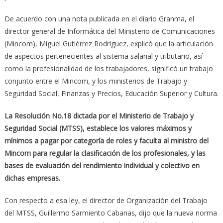
De acuerdo con una nota publicada en el diario Granma, el
director general de Informática del Ministerio de Comunicaciones
(Mincom), Miguel Gutiérrez Rodríguez, explicó que la articulación
de aspectos pertenecientes al sistema salarial y tributario, así
como la profesionalidad de los trabajadores, significó un trabajo
conjunto entre el Mincom, y los ministerios de Trabajo y
Seguridad Social, Finanzas y Precios, Educación Superior y Cultura.
La Resolución No.18 dictada por el Ministerio de Trabajo y
Seguridad Social (MTSS), establece los valores máximos y
mínimos a pagar por categoría de roles y faculta al ministro del
Mincom para regular la clasificación de los profesionales, y las
bases de evaluación del rendimiento individual y colectivo en
dichas empresas.
Con respecto a esa ley, el director de Organización del Trabajo
del MTSS, Guillermo Sarmiento Cabanas, dijo que la nueva norma