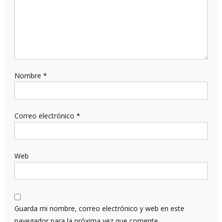
Nombre
*
Correo electrónico
*
Web
Guarda mi nombre, correo electrónico y web en este
navegador para la próxima vez que comente.