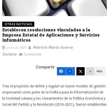
OTRAS NOTICIAS
Establecen resoluciones vinculadas a la
Empresa Estatal de Aplicaciones y Servicios
Informáticos
Patricia Maria Guerra
junio 24, 2020
Soriano
Comment(0)
Compartir
Más
0
Tras el propósito de definir y regular un nuevo modelo de gestión
empresarial como parte de la Política para la Informatización de
la Sociedad cubana y los Lineamientos de la Política Económica y
Social del Partido y la Revolución (2016-2021), fueron establecidas