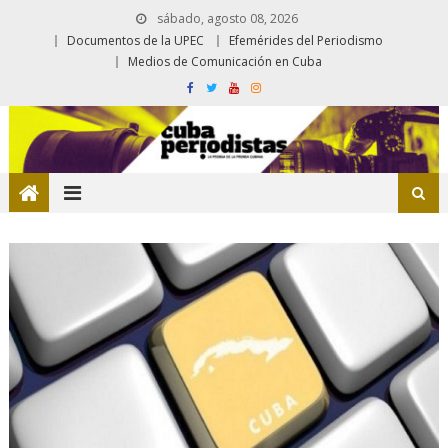
sábado, agosto 08, 2026
Documentos de la UPEC
Efemérides del Periodismo
Medios de Comunicación en Cuba