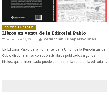
EDITORIAL PABLO
Libros en venta de la Editorial Pablo
Redacción Cubaperiodistas
noviembre 13, 2025
La Editorial Pablo de la Torriente, de la Unión de la Periodistas de
Cuba, dispone en su colección de libros publicados algunos
títulos, que el interesado puede adquirir en la sede de la editorial,...