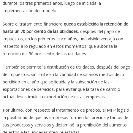
durante los tres primeros años, luego de iniciada la
implementación del modelo.
Sobre el tratamiento financiero
queda establecida la retención de
hasta un 70 por ciento de las utilidades
, después del pago de
impuestos, en los primeros cinco años, una visible ventaja con
respecto a lo regulado en estos momentos, que autoriza la
retención del 50 por ciento de las utilidades.
También se permite la distribución de utilidades, después del pago
de impuestos, sin límite en la cantidad de salarios medios de lo
percibido en el año que se liquida y la subvención de las
exportaciones de servicios, para evitar que la tasa de cambio
actual desestimule la exportación de estas empresas.
Por último, con respecto al tratamiento de precios, el MFP legisló
la posibilidad de que las empresas formen los precios y tarifas de
sus productos y servicios y dictaminó la prohibición del aumento
de estos a las unidades presupuestadas.