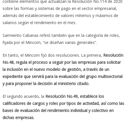
contiene elementos que actualizan la Resolución No.114 de 2020
sobre las formas y sistemas de pago en el sector empresarial,
además del establecimiento de valores mínimos y máximos de
salarios según el rendimiento en el mes.
Sarmiento Cabanas refirió también que en la categoría de roles,
fijada por el Mincom, “se diseñan varias generales”.
En tanto, el Mincom fijó dos resoluciones. La primera,
Resolución
No.48, regula el proceso a seguir por las empresas para solicitar
la inclusión en el nuevo modelo de gestión, a través de un
expediente que servirá para la evaluación del grupo multisectorial
y para proponer la decisión al ministerio citado.
El segundo acuerdo, la
Resolución No.49, establece los
calificadores de cargos y roles por tipos de actividad, así como las
bases de evaluación del rendimiento individual y colectivo en
dichas empresas.