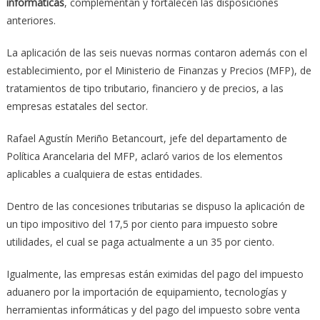
informáticas
, complementan y fortalecen las disposiciones
anteriores.
La aplicación de las seis nuevas normas contaron además con el
establecimiento, por el Ministerio de Finanzas y Precios (MFP), de
tratamientos de tipo tributario, financiero y de precios, a las
empresas estatales del sector.
Rafael Agustín Meriño Betancourt, jefe del departamento de
Política Arancelaria del MFP, aclaró varios de los elementos
aplicables a cualquiera de estas entidades.
Dentro de las concesiones tributarias se dispuso la aplicación de
un tipo impositivo del 17,5 por ciento para impuesto sobre
utilidades, el cual se paga actualmente a un 35 por ciento.
Igualmente, las empresas están eximidas del pago del impuesto
aduanero por la importación de equipamiento, tecnologías y
herramientas informáticas y del pago del impuesto sobre venta