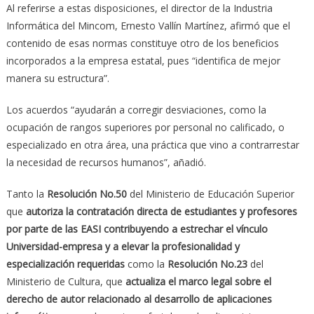
Al referirse a estas disposiciones, el director de la Industria
Informática del Mincom, Ernesto Vallín Martínez, afirmó que el
contenido de esas normas constituye otro de los beneficios
incorporados a la empresa estatal, pues “identifica de mejor
manera su estructura”.
Los acuerdos “ayudarán a corregir desviaciones, como la
ocupación de rangos superiores por personal no calificado, o
especializado en otra área, una práctica que vino a contrarrestar
la necesidad de recursos humanos”, añadió.
Tanto la
Resolución No.50
del Ministerio de Educación Superior
que
autoriza la contratación directa de estudiantes y profesores
por parte de las EASI contribuyendo a estrechar el vínculo
Universidad-empresa y a elevar la profesionalidad y
especialización requeridas
como la
Resolución No.23
del
Ministerio de Cultura, que
actualiza el marco legal sobre el
derecho de autor relacionado al desarrollo de aplicaciones