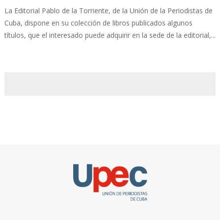
La Editorial Pablo de la Torriente, de la Unión de la Periodistas de
Cuba, dispone en su colección de libros publicados algunos
títulos, que el interesado puede adquirir en la sede de la editorial,...