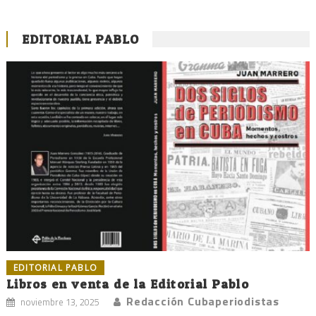
EDITORIAL PABLO
EDITORIAL PABLO
Libros en venta de la Editorial Pablo
Redacción Cubaperiodistas
noviembre 13, 2025