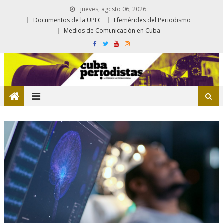
jueves, agosto 06, 2026
Documentos de la UPEC
Efemérides del Periodismo
Medios de Comunicación en Cuba