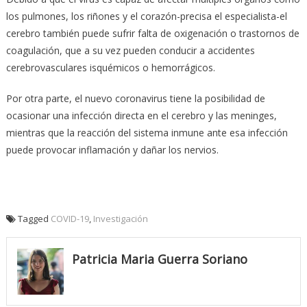
los pulmones, los riñones y el corazón-precisa el especialista-el
cerebro también puede sufrir falta de oxigenación o trastornos de
coagulación, que a su vez pueden conducir a accidentes
cerebrovasculares isquémicos o hemorrágicos.
Por otra parte, el nuevo coronavirus tiene la posibilidad de
ocasionar una infección directa en el cerebro y las meninges,
mientras que la reacción del sistema inmune ante esa infección
puede provocar inflamación y dañar los nervios.
Tagged
COVID-19
,
Investigación
Patricia Maria Guerra Soriano