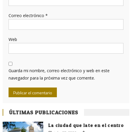
Correo electrónico
*
Web
Guarda mi nombre, correo electrónico y web en este
navegador para la próxima vez que comente.
ÚLTIMAS PUBLICACIONES
La ciudad que late en el centro