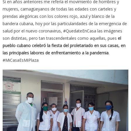
Si en años anteriores me refería el movimiento de hombres y
mujeres, camagüeyanos de todas las edades con carteles y
prendas alegóricas con los colores rojo, azul y blanco de la
bandera cubana, hoy por las particularidades de la emergencia de
salud por el nuevo coronavirus, #QuedateEnCasa las imágenes
son distintas, pero tan trascendentales como aquellas, pues
el
pueblo cubano celebró la fiesta del proletariado en sus casas, en
las principales labores de enfrentamiento a la pandemia
.
#MiCasaEsMiPlaza