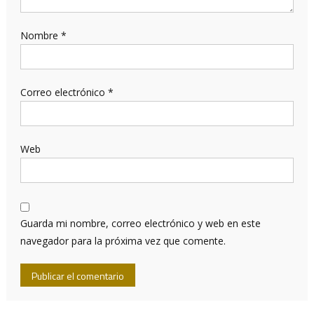
Nombre
*
Correo electrónico
*
Web
Guarda mi nombre, correo electrónico y web en este
navegador para la próxima vez que comente.