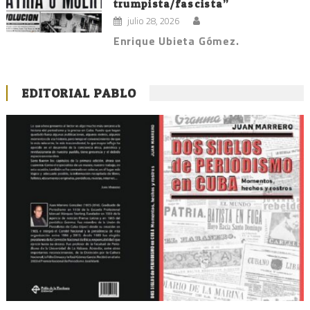
trumpista/fascista”
julio 28, 2026
Enrique Ubieta Gómez.
EDITORIAL PABLO