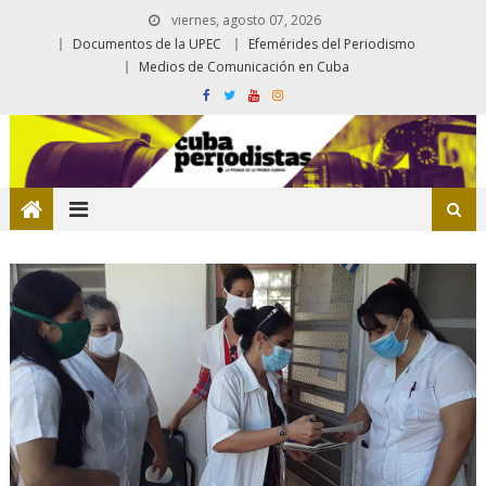
viernes, agosto 07, 2026
Documentos de la UPEC
Efemérides del Periodismo
Medios de Comunicación en Cuba