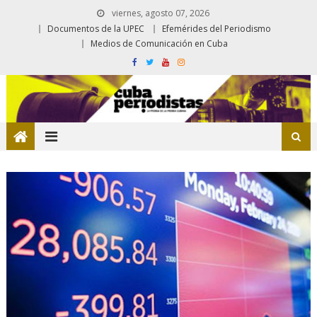
viernes, agosto 07, 2026
Documentos de la UPEC
Efemérides del Periodismo
Medios de Comunicación en Cuba