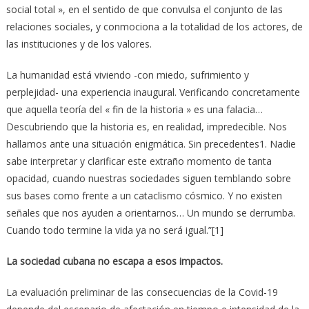
social total », en el sentido de que convulsa el conjunto de las
relaciones sociales, y conmociona a la totalidad de los actores, de
las instituciones y de los valores.
La humanidad está viviendo -con miedo, sufrimiento y
perplejidad- una experiencia inaugural. Verificando concretamente
que aquella teoría del « fin de la historia » es una falacia…
Descubriendo que la historia es, en realidad, impredecible. Nos
hallamos ante una situación enigmática. Sin precedentes1. Nadie
sabe interpretar y clarificar este extraño momento de tanta
opacidad, cuando nuestras sociedades siguen temblando sobre
sus bases como frente a un cataclismo cósmico. Y no existen
señales que nos ayuden a orientarnos… Un mundo se derrumba.
Cuando todo termine la vida ya no será igual.”[1]
La sociedad cubana no escapa a esos impactos.
La evaluación preliminar de las consecuencias de la Covid-19