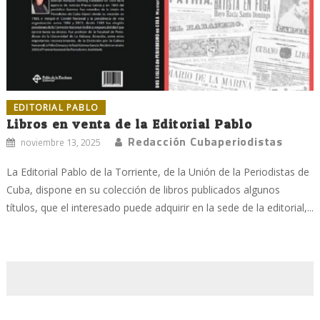
EDITORIAL PABLO
Libros en venta de la Editorial Pablo
Redacción Cubaperiodistas
noviembre 13, 2025
La Editorial Pablo de la Torriente, de la Unión de la Periodistas de
Cuba, dispone en su colección de libros publicados algunos
títulos, que el interesado puede adquirir en la sede de la editorial,...