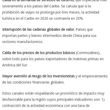
severamente a los países del Caribe. Se calcula que si la
prohibición de viajes se prolonga por tres meses, la actividad
turística en el Caribe en 2020 se contraería en 25%.
Interrupción de las cadenas globales de valor
. Países que
importan partes y bienes intermedios desde China para sus
sectores manufactureros.
Caída de los precios de los productos básicos
(Commodities),
sobre todo para los países exportadores de materias primas en
América del Sur.
Mayor aversión al riesgo de los inversionistas
y el empeoramiento
de las condiciones financieras globales.
Estos canales están respaldando un pronóstico de impacto muy
desfavorable para la región cuyos principales indicadores son: 1)
contracción de la actividad económica con una tasa de