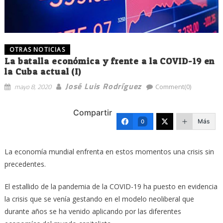
OTRAS NOTICIAS
La batalla económica y frente a la COVID-19 en
la Cuba actual (I)
José Luis Rodríguez
mayo 8, 2020
Comment(0)
Compartir
Más
0
La economía mundial enfrenta en estos momentos una crisis sin
precedentes.
El estallido de la pandemia de la COVID-19 ha puesto en evidencia
la crisis que se venía gestando en el modelo neoliberal que
durante años se ha venido aplicando por las diferentes