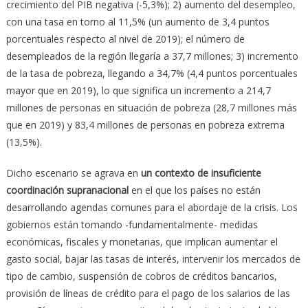
crecimiento del PIB negativa (-5,3%); 2) aumento del desempleo,
con una tasa en torno al 11,5% (un aumento de 3,4 puntos
porcentuales respecto al nivel de 2019); el número de
desempleados de la región llegaría a 37,7 millones; 3) incremento
de la tasa de pobreza, llegando a 34,7% (4,4 puntos porcentuales
mayor que en 2019), lo que significa un incremento a 214,7
millones de personas en situación de pobreza (28,7 millones más
que en 2019) y 83,4 millones de personas en pobreza extrema
(13,5%).
Dicho escenario se agrava en
un contexto de insuficiente
coordinación supranacional
en el que los países no están
desarrollando agendas comunes para el abordaje de la crisis. Los
gobiernos están tomando -fundamentalmente- medidas
económicas, fiscales y monetarias, que implican aumentar el
gasto social, bajar las tasas de interés, intervenir los mercados de
tipo de cambio, suspensión de cobros de créditos bancarios,
provisión de líneas de crédito para el pago de los salarios de las