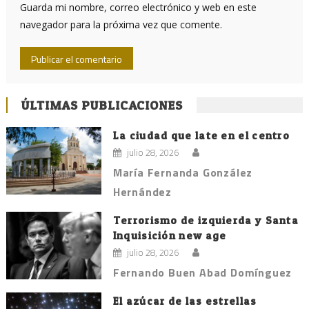
Guarda mi nombre, correo electrónico y web en este
navegador para la próxima vez que comente.
ÚLTIMAS PUBLICACIONES
La ciudad que late en el centro
julio 28, 2026
María Fernanda González
Hernández
Terrorismo de izquierda y Santa
Inquisición new age
julio 28, 2026
Fernando Buen Abad Domínguez
El azúcar de las estrellas