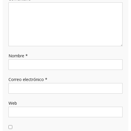
Nombre
*
Correo electrónico
*
Web