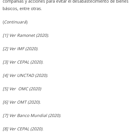
compañías y acciones para evitar el desabastecimiento de bienes
básicos, entre otras.
(
Continuará
)
[1] Ver Ramonet (2020).
[2] Ver IMF (2020).
[3] Ver CEPAL (2020).
[4] Ver UNCTAD (2020).
[5] Ver OMC (2020)
[6] Ver OMT (2020).
[7] Ver Banco Mundial (2020).
[8] Ver CEPAL (2020).