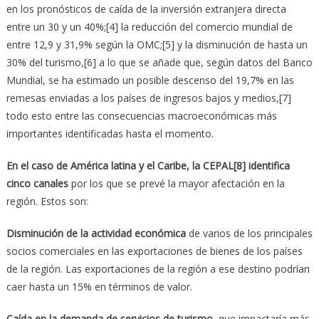
en los pronósticos de caída de la inversión extranjera directa
entre un 30 y un 40%;[4] la reducción del comercio mundial de
entre 12,9 y 31,9% según la OMC;[5] y la disminución de hasta un
30% del turismo,[6] a lo que se añade que, según datos del Banco
Mundial, se ha estimado un posible descenso del 19,7% en las
remesas enviadas a los países de ingresos bajos y medios,[7]
todo esto entre las consecuencias macroeconómicas más
importantes identificadas hasta el momento.
En el caso de América latina y el Caribe, la CEPAL[8] identifica
cinco canales
por los que se prevé la mayor afectación en la
región. Estos son:
Disminución de la actividad económica
de varios de los principales
socios comerciales en las exportaciones de bienes de los países
de la región. Las exportaciones de la región a ese destino podrían
caer hasta un 15% en términos de valor.
Caída en la demanda de servicios de turismo,
que impactaría más