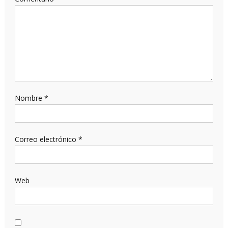
Nombre
*
Correo electrónico
*
Web