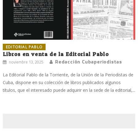
EDITORIAL PABLO
Libros en venta de la Editorial Pablo
Redacción Cubaperiodistas
noviembre 13, 2025
La Editorial Pablo de la Torriente, de la Unión de la Periodistas de
Cuba, dispone en su colección de libros publicados algunos
títulos, que el interesado puede adquirir en la sede de la editorial,...