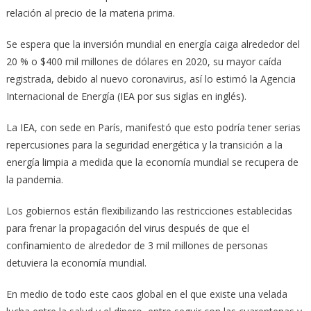
relación al precio de la materia prima.
Se espera que la inversión mundial en energía caiga alrededor del
20 % o $400 mil millones de dólares en 2020, su mayor caída
registrada, debido al nuevo coronavirus, así lo estimó la Agencia
Internacional de Energía (IEA por sus siglas en inglés).
La IEA, con sede en París, manifestó que esto podría tener serias
repercusiones para la seguridad energética y la transición a la
energía limpia a medida que la economía mundial se recupera de
la pandemia.
Los gobiernos están flexibilizando las restricciones establecidas
para frenar la propagación del virus después de que el
confinamiento de alrededor de 3 mil millones de personas
detuviera la economía mundial.
En medio de todo este caos global en el que existe una velada