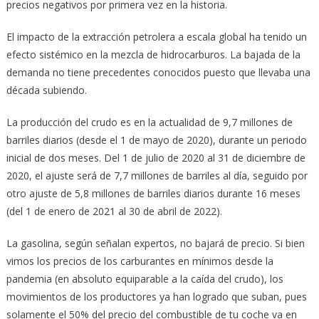
precios negativos por primera vez en la historia.
El impacto de la extracción petrolera a escala global ha tenido un
efecto sistémico en la mezcla de hidrocarburos. La bajada de la
demanda no tiene precedentes conocidos puesto que llevaba una
década subiendo.
La producción del crudo es en la actualidad de 9,7 millones de
barriles diarios (desde el 1 de mayo de 2020), durante un periodo
inicial de dos meses. Del 1 de julio de 2020 al 31 de diciembre de
2020, el ajuste será de 7,7 millones de barriles al día, seguido por
otro ajuste de 5,8 millones de barriles diarios durante 16 meses
(del 1 de enero de 2021 al 30 de abril de 2022).
La gasolina, según señalan expertos, no bajará de precio. Si bien
vimos los precios de los carburantes en mínimos desde la
pandemia (en absoluto equiparable a la caída del crudo), los
movimientos de los productores ya han logrado que suban, pues
solamente el 50% del precio del combustible de tu coche va en