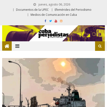
jueves, agosto 06, 2026
Documentos de la UPEC
Efemérides del Periodismo
Medios de Comunicación en Cuba