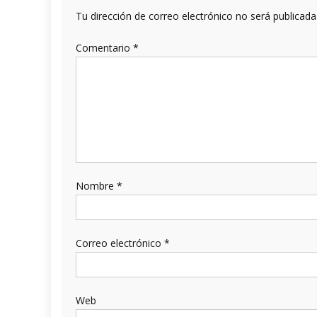
Tu dirección de correo electrónico no será publicada
Comentario
*
Nombre
*
Correo electrónico
*
Web