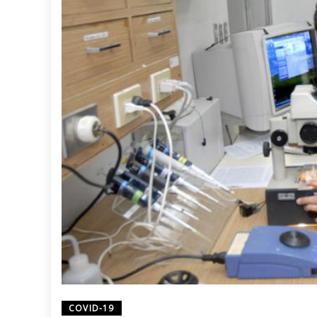
COVID-19