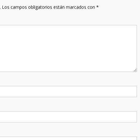
.
Los campos obligatorios están marcados con
*