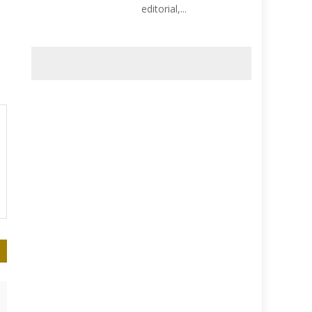
editorial,...