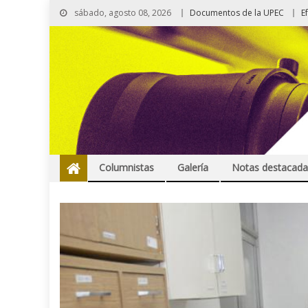
sábado, agosto 08, 2026
Documentos de la UPEC
E
Columnistas
Galería
Notas destacada