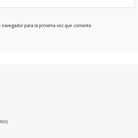
e navegador para la próxima vez que comente.
400)