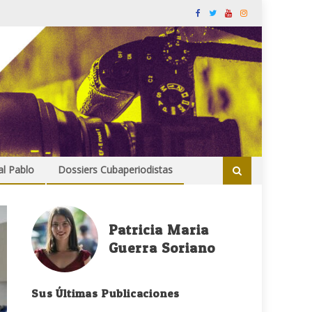
al Pablo
Dossiers Cubaperiodistas
Patricia Maria
Guerra Soriano
Sus Últimas Publicaciones