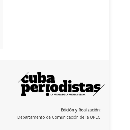
Edición y Realización:
Departamento de Comunicación de la UPEC